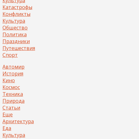
Культура
Катастрофы
Конфликты
Культура
Общество
Политика
Праздники
Путешествия
Спорт
Автомир
История
Кино
Космос
Техника
Природа
Статьи
Еще
Архитектура
Еда
Культура