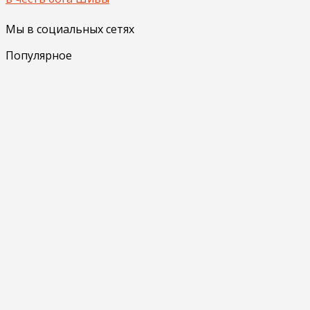
Мы в социальных сетях
Популярное