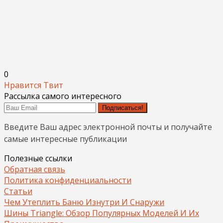
0
Нравится
Твит
Рассылка самого интересного
Подписаться!
Введите Ваш адрес электронной почты и получайте
самые интересные публикации
Полезные ссылки
Обратная связь
Политика конфиденциальности
Статьи
Чем Утеплить Баню Изнутри И Снаружи
Шины Triangle: Обзор Популярных Моделей И Их