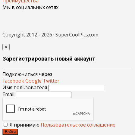
Преимущества
Мы в социальных сетях
Copyright 2012 - 2026 · SuperCoolPics.com
×
Зарегистрировать новый аккаунт
Подключиться через
Facebook
Google
Twitter
Имя пользователя
Email
Я принимаю
Пользовательское соглашение
Войти