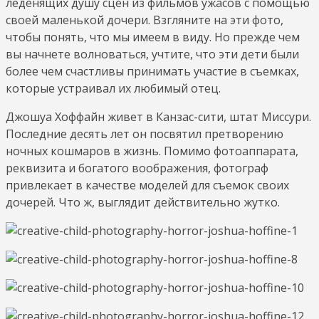
леденящих душу сцен из фильмов ужасов с помощью
своей маленькой дочери. Взгляните на эти фото,
чтобы понять, что мы имеем в виду. Но прежде чем
вы начнете волноваться, учтите, что эти дети были
более чем счастливы принимать участие в съемках,
которые устраивал их любимый отец.
Джошуа Хоффайн живет в Канзас-сити, штат Миссури.
Последние десять лет он посвятил претворению
ночных кошмаров в жизнь. Помимо фотоаппарата,
реквизита и богатого воображения, фотограф
привлекает в качестве моделей для съемок своих
дочерей. Что ж, выглядит действительно жутко.