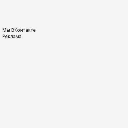
Мы ВКонтакте
Реклама