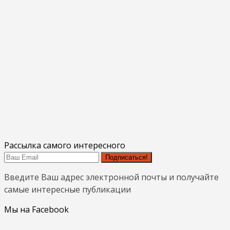
Рассылка самого интересного
Подписаться!
Введите Ваш адрес электронной почты и получайте
самые интересные публикации
Мы на Facebook