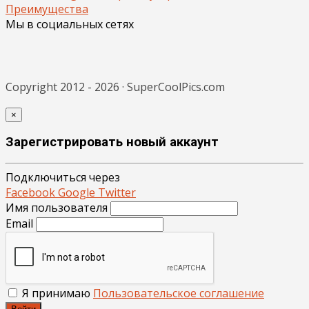
Преимущества
Мы в социальных сетях
Copyright 2012 - 2026 · SuperCoolPics.com
×
Зарегистрировать новый аккаунт
Подключиться через
Facebook
Google
Twitter
Имя пользователя
Email
Я принимаю
Пользовательское соглашение