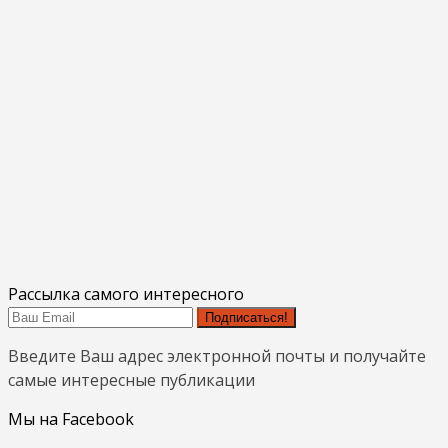
Рассылка самого интересного
Подписаться!
Введите Ваш адрес электронной почты и получайте
самые интересные публикации
Мы на Facebook