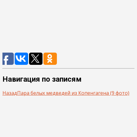
Навигация по записям
Назад
Пара белых медведей из Копенгагена (9 фото)