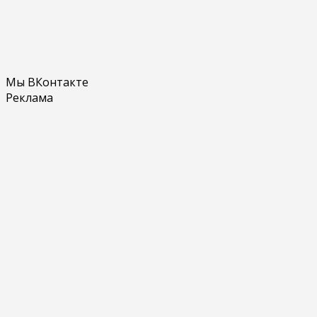
Мы ВКонтакте
Реклама