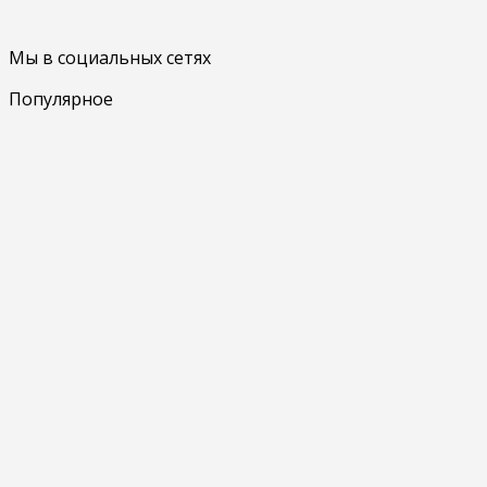
Мы в социальных сетях
Популярное