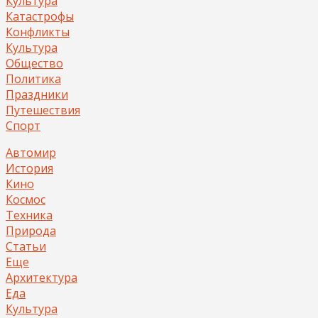
Культура
Катастрофы
Конфликты
Культура
Общество
Политика
Праздники
Путешествия
Спорт
Автомир
История
Кино
Космос
Техника
Природа
Статьи
Еще
Архитектура
Еда
Культура