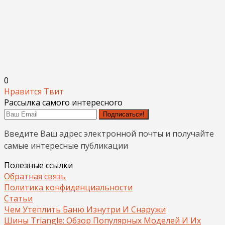
0
Нравится
Твит
Рассылка самого интересного
Подписаться!
Введите Ваш адрес электронной почты и получайте
самые интересные публикации
Полезные ссылки
Обратная связь
Политика конфиденциальности
Статьи
Чем Утеплить Баню Изнутри И Снаружи
Шины Triangle: Обзор Популярных Моделей И Их