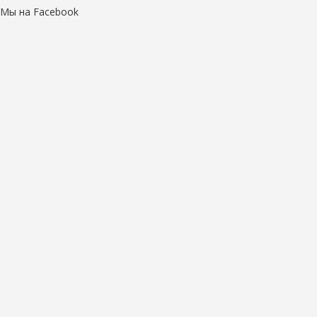
Мы на Facebook