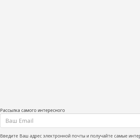
Рассылка самого интересного
Введите Ваш адрес электронной почты и получайте самые инте