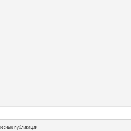
ресные публикации