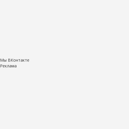
Мы ВКонтакте
Реклама