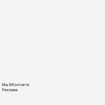
Мы ВКонтакте
Реклама