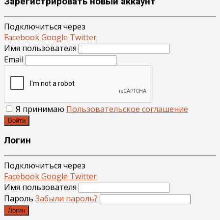
Зарегистрировать новый аккаунт
Подключиться через
Facebook
Google
Twitter
Имя пользователя
Email
Я принимаю
Пользовательское соглашение
Войти
Логин
Подключиться через
Facebook
Google
Twitter
Имя пользователя
Пароль
Забыли пароль?
Логин