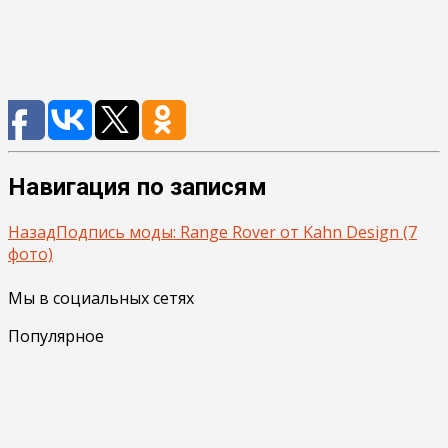
Навигация по записям
Назад
Подпись моды: Range Rover от Kahn Design (7
фото)
Мы в социальных сетях
Популярное