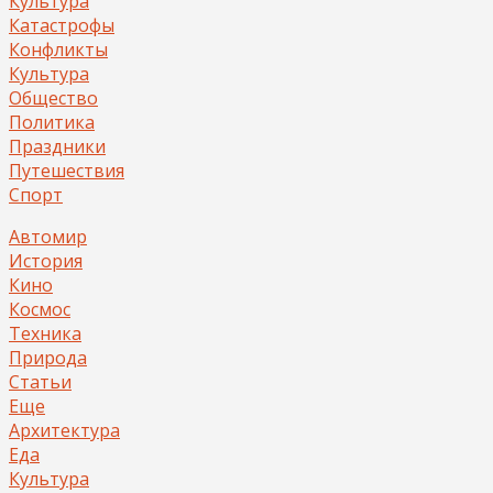
Культура
Катастрофы
Конфликты
Культура
Общество
Политика
Праздники
Путешествия
Спорт
Автомир
История
Кино
Космос
Техника
Природа
Статьи
Еще
Архитектура
Еда
Культура