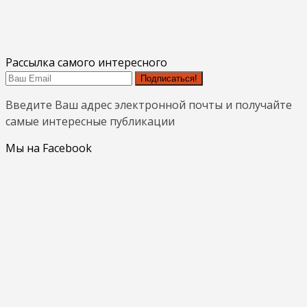
Рассылка самого интересного
Подписаться!
Введите Ваш адрес электронной почты и получайте
самые интересные публикации
Мы на Facebook