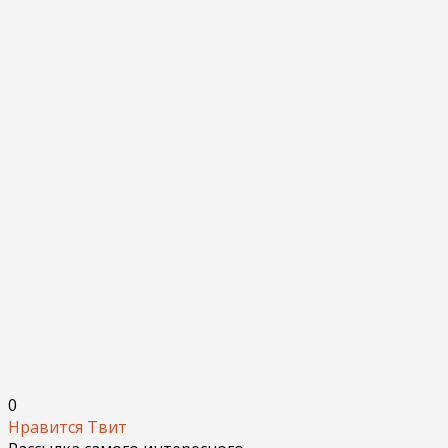
0
Нравится
Твит