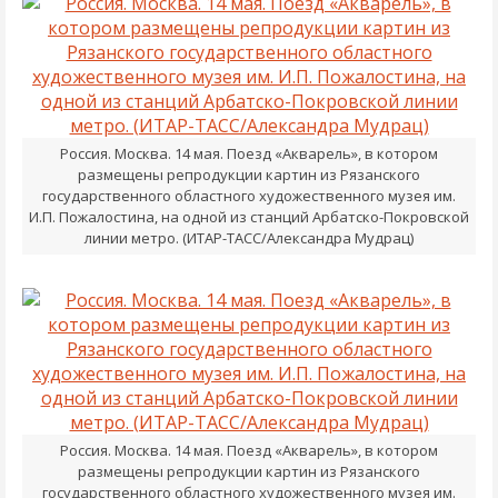
Россия. Москва. 14 мая. Поезд «Акварель», в котором
размещены репродукции картин из Рязанского
государственного областного художественного музея им.
И.П. Пожалостина, на одной из станций Арбатско-Покровской
линии метро. (ИТАР-ТАСС/Александра Мудрац)
Россия. Москва. 14 мая. Поезд «Акварель», в котором
размещены репродукции картин из Рязанского
государственного областного художественного музея им.