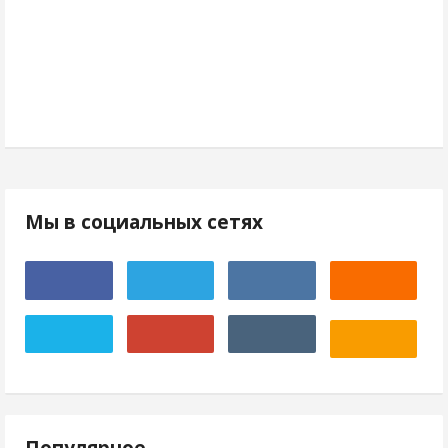
Мы в социальных сетях