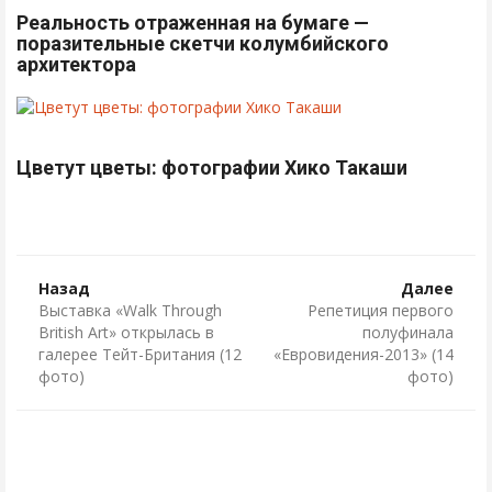
Реальность отраженная на бумаге —
поразительные скетчи колумбийского
архитектора
Цветут цветы: фотографии Хико Такаши
Назад
Далее
Выставка «Walk Through
Репетиция первого
British Art» открылась в
полуфинала
галерее Тейт-Британия (12
«Евровидения-2013» (14
фото)
фото)