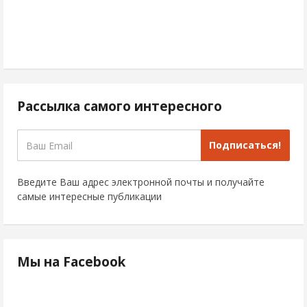
Рассылка самого интересного
Подписаться!
Введите Ваш адрес электронной почты и получайте
самые интересные публикации
Мы на Facebook