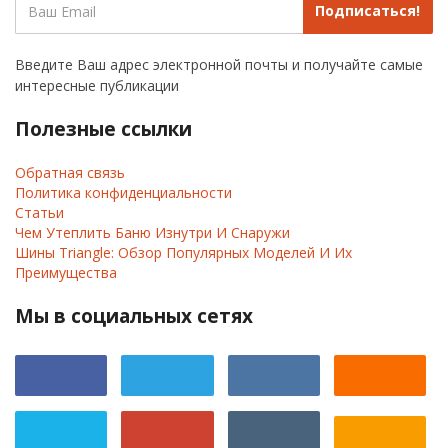
Подписаться!
Введите Ваш адрес электронной почты и получайте самые
интересные публикации
Полезные ссылки
Обратная связь
Политика конфиденциальности
Статьи
Чем Утеплить Баню Изнутри И Снаружи
Шины Triangle: Обзор Популярных Моделей И Их
Преимущества
Мы в социальных сетях