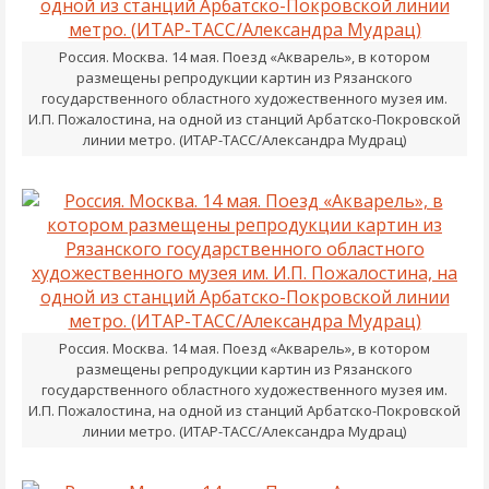
Россия. Москва. 14 мая. Поезд «Акварель», в котором
размещены репродукции картин из Рязанского
государственного областного художественного музея им.
И.П. Пожалостина, на одной из станций Арбатско-Покровской
линии метро. (ИТАР-ТАСС/Александра Мудрац)
Россия. Москва. 14 мая. Поезд «Акварель», в котором
размещены репродукции картин из Рязанского
государственного областного художественного музея им.
И.П. Пожалостина, на одной из станций Арбатско-Покровской
линии метро. (ИТАР-ТАСС/Александра Мудрац)