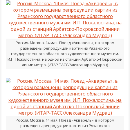
Россия. Москва. 14 мая. Поезд «Акварель», в котором
размещены репродукции картин из Рязанского
государственного областного художественного музея им.
И.П. Пожалостина, на одной из станций Арбатско-Покровской
линии метро. (ИТАР-ТАСС/Александра Мудрац)
Россия. Москва. 14 мая. Поезд «Акварель», в котором
размещены репродукции картин из Рязанского