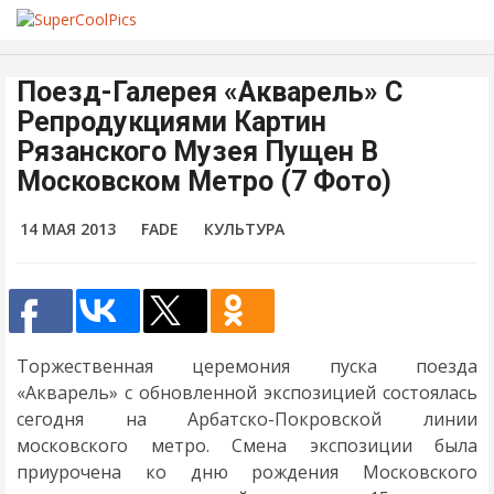
Поезд-Галерея «Акварель» С
Репродукциями Картин
Рязанского Музея Пущен В
Московском Метро (7 Фото)
14 МАЯ 2013
FADE
КУЛЬТУРА
Торжественная церемония пуска поезда
«Акварель» с обновленной экспозицией состоялась
сегодня на Арбатско-Покровской линии
московского метро. Смена экспозиции была
приурочена ко дню рождения Московского