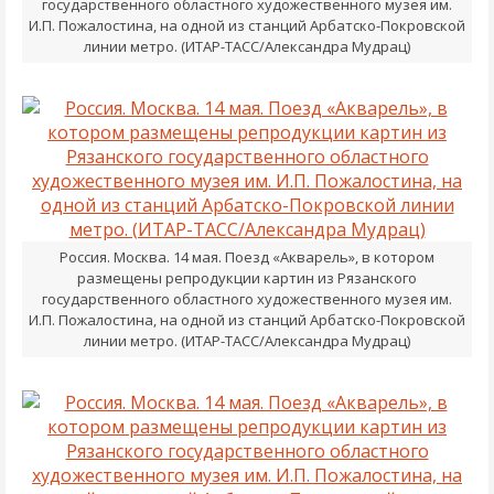
государственного областного художественного музея им.
И.П. Пожалостина, на одной из станций Арбатско-Покровской
линии метро. (ИТАР-ТАСС/Александра Мудрац)
Россия. Москва. 14 мая. Поезд «Акварель», в котором
размещены репродукции картин из Рязанского
государственного областного художественного музея им.
И.П. Пожалостина, на одной из станций Арбатско-Покровской
линии метро. (ИТАР-ТАСС/Александра Мудрац)