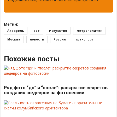
Метки:
Акварель
арт
искусство
метрополитен
Москва
новость
Россия
транспорт
Похожие посты
Ряд фото “до” и “после”: раскрытие секретов
создания шедевров на фотосессии