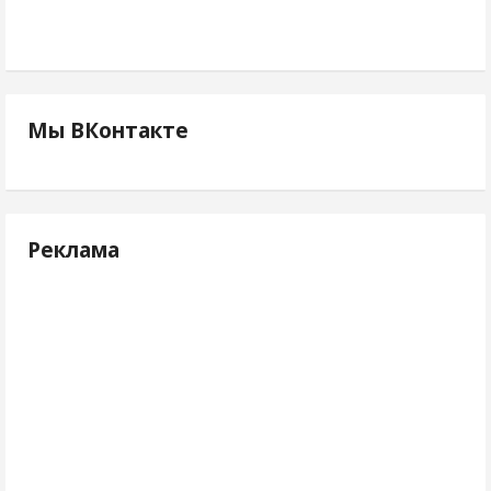
Мы ВКонтакте
Реклама