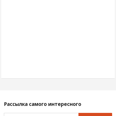
Рассылка самого интересного