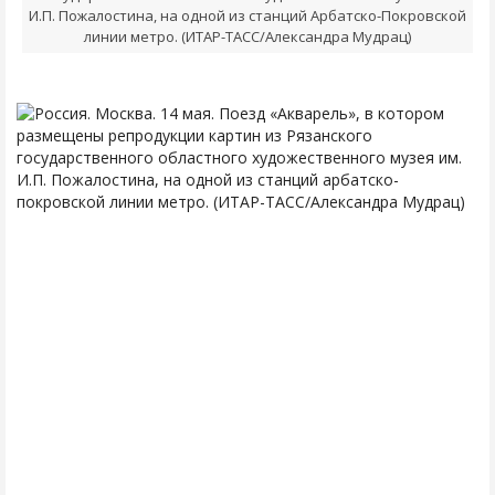
И.П. Пожалостина, на одной из станций Арбатско-Покровской
линии метро. (ИТАР-ТАСС/Александра Мудрац)