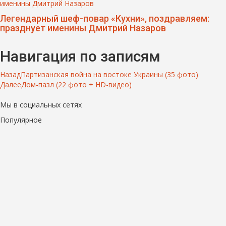
Легендарный шеф-повар «Кухни», поздравляем:
празднует именины Дмитрий Назаров
Навигация по записям
Назад
Партизанская война на востоке Украины (35 фото)
Далее
Дом-пазл (22 фото + HD-видео)
Мы в социальных сетях
Популярное