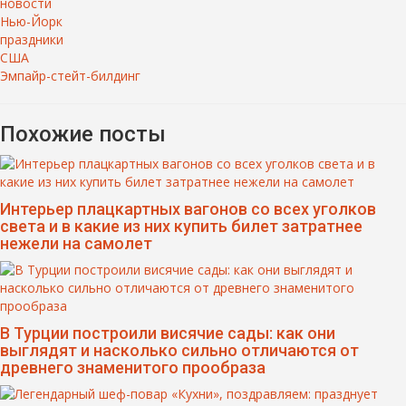
новости
Нью-Йорк
праздники
США
Эмпайр-стейт-билдинг
Похожие посты
Интерьер плацкартных вагонов со всех уголков
света и в какие из них купить билет затратнее
нежели на самолет
В Турции построили висячие сады: как они
выглядят и насколько сильно отличаются от
древнего знаменитого прообраза