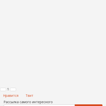
1
Нравится
Твит
Рассылка самого интересного