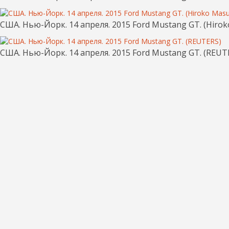
США. Нью-Йорк. 14 апреля. 2015 Ford Mustang GT. (Hiro
США. Нью-Йорк. 14 апреля. 2015 Ford Mustang GT. (REUT