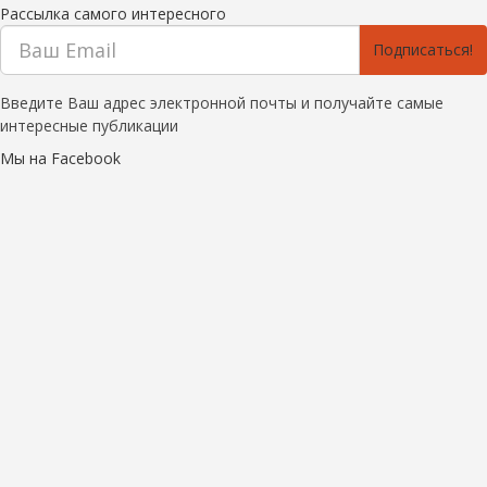
Рассылка самого интересного
Подписаться!
Введите Ваш адрес электронной почты и получайте самые
интересные публикации
Мы на Facebook