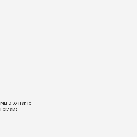
Мы ВКонтакте
Реклама