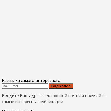
Рассылка самого интересного
Подписаться!
Введите Ваш адрес электронной почты и получайте
самые интересные публикации