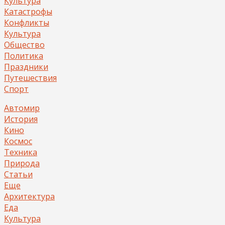
Культура
Катастрофы
Конфликты
Культура
Общество
Политика
Праздники
Путешествия
Спорт
Автомир
История
Кино
Космос
Техника
Природа
Статьи
Еще
Архитектура
Еда
Культура