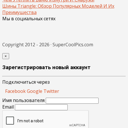
Шины Triangle: Обзор Популярных Моделей И Их
Преимущества
Мы в социальных сетях
Copyright 2012 - 2026 · SuperCoolPics.com
×
Зарегистрировать новый аккаунт
Подключиться через
Facebook
Google
Twitter
Имя пользователя
Email