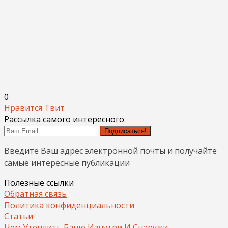
0
Нравится
Твит
Рассылка самого интересного
Подписаться!
Введите Ваш адрес электронной почты и получайте
самые интересные публикации
Полезные ссылки
Обратная связь
Политика конфиденциальности
Статьи
Чем Утеплить Баню Изнутри И Снаружи