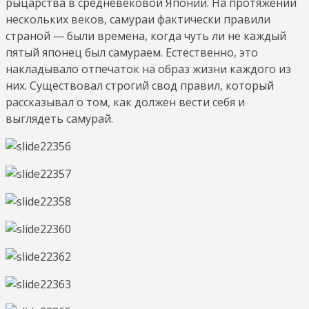
рыцарства в средневековой Японии. На протяжении
нескольких веков, самураи фактически правили
страной — были времена, когда чуть ли не каждый
пятый японец был самураем. Естественно, это
накладывало отпечаток на образ жизни каждого из
них. Существовал строгий свод правил, который
рассказывал о том, как должен вести себя и
выглядеть самурай.