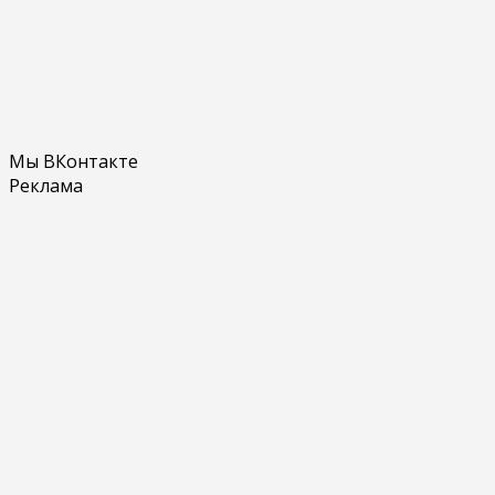
Мы ВКонтакте
Реклама