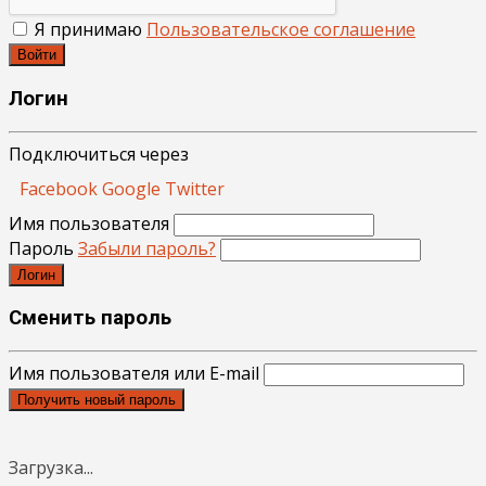
Я принимаю
Пользовательское соглашение
Войти
Логин
Подключиться через
Facebook
Google
Twitter
Имя пользователя
Пароль
Забыли пароль?
Логин
Сменить пароль
Имя пользователя или E-mail
Получить новый пароль
Загрузка...