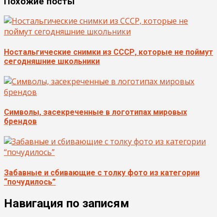
Похожие посты
Ностальгические снимки из СССР, которые не поймут
сегодняшние школьники
Символы, засекреченные в логотипах мировых
брендов
Забавные и сбивающие с толку фото из категории
“почудилось”
Навигация по записям