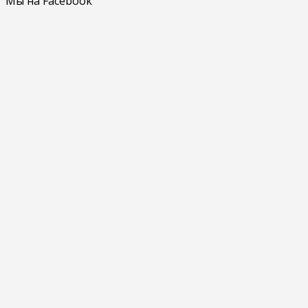
Мы на Facebook