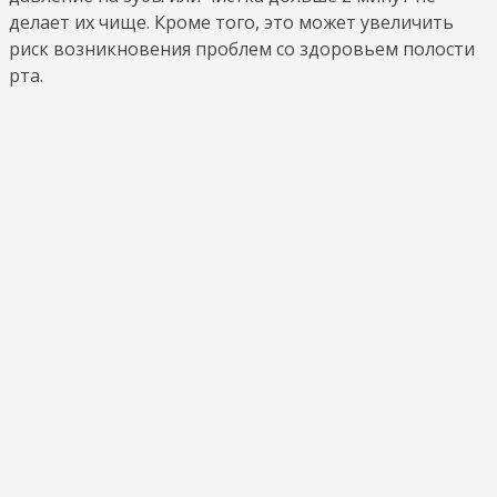
делает их чище. Кроме того, это может увеличить
риск возникновения проблем со здоровьем полости
рта.