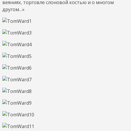
веяниях, торговле слоновой костью и о многом
другом…»