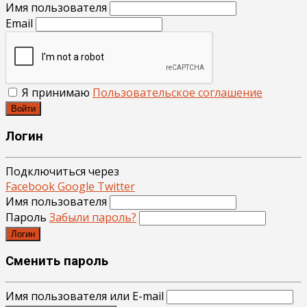
Имя пользователя
Email
Я принимаю
Пользовательское соглашение
Войти
Логин
Подключиться через
Facebook
Google
Twitter
Имя пользователя
Пароль
Забыли пароль?
Логин
Сменить пароль
Имя пользователя или E-mail