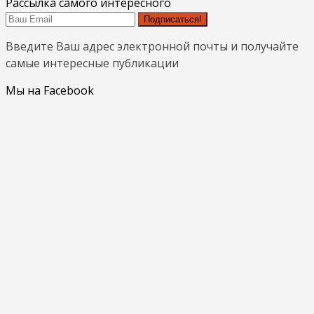
Рассылка самого интересного
Подписаться!
Введите Ваш адрес электронной почты и получайте
самые интересные публикации
Мы на Facebook