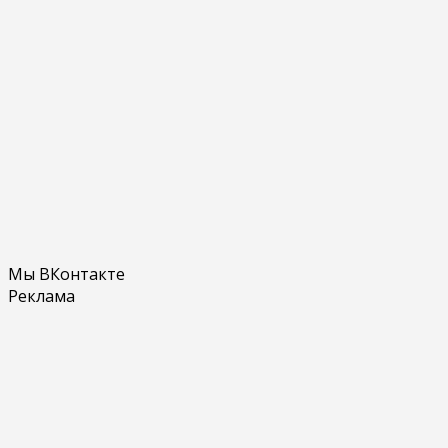
Мы ВКонтакте
Реклама