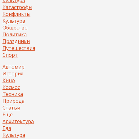
Культура
Катастрофы
Конфликты
Культура
Общество
Политика
Праздники
Путешествия
Спорт
Автомир
История
Кино
Космос
Техника
Природа
Статьи
Еще
Архитектура
Еда
Культура