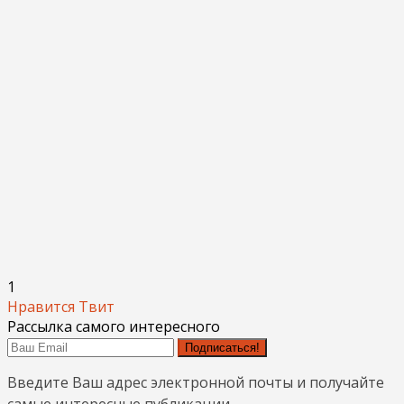
1
Нравится
Твит
Рассылка самого интересного
Подписаться!
Введите Ваш адрес электронной почты и получайте
самые интересные публикации