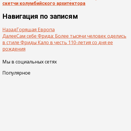
скетчи колумбийского архитектора
Навигация по записям
Назад
Горящая Европа
Далее
Сам себе Фрида: Более тысячи человек оделись
в стиле Фриды Кало в честь 110-летия со дня ее
рождения
Мы в социальных сетях
Популярное