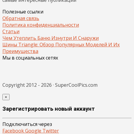
Полезные ссылки
Обратная связь
Политика конфиденциальности
Статьи
Чем Утеплить Баню Изнутри И Снаружи
Шины Triangle: Обзор Популярных Моделей И Их
Преимущества
Мы в социальных сетях
Copyright 2012 - 2026 · SuperCoolPics.com
×
Зарегистрировать новый аккаунт
Подключиться через
Facebook
Google
Twitter