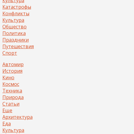
Культура
Катастрофы
Конфликты
Культура
Общество
Политика
Праздники
Путешествия
Спорт
Автомир
История
Кино
Космос
Техника
Природа
Статьи
Еще
Архитектура
Еда
Культура