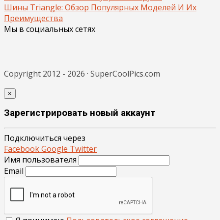
Шины Triangle: Обзор Популярных Моделей И Их
Преимущества
Мы в социальных сетях
Copyright 2012 - 2026 · SuperCoolPics.com
×
Зарегистрировать новый аккаунт
Подключиться через
Facebook
Google
Twitter
Имя пользователя
Email