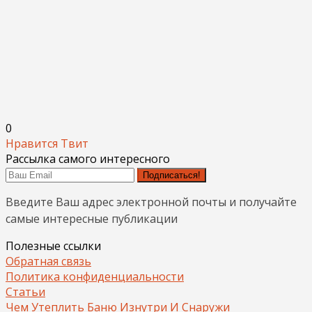
0
Нравится
Твит
Рассылка самого интересного
Подписаться!
Введите Ваш адрес электронной почты и получайте
самые интересные публикации
Полезные ссылки
Обратная связь
Политика конфиденциальности
Статьи
Чем Утеплить Баню Изнутри И Снаружи