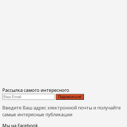
Рассылка самого интересного
Подписаться!
Введите Ваш адрес электронной почты и получайте
самые интересные публикации
Мы на Facebook