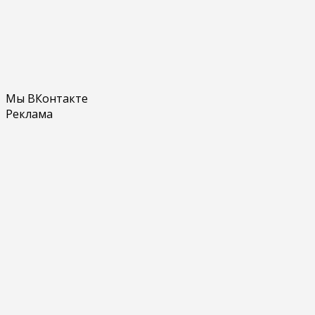
Мы ВКонтакте
Реклама