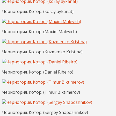
Черногория. Котор. (koray aykanat)
Черногория. Котор. (Maxim Malevich)
Черногория. Котор. (Kuzmenko Kristina)
Черногория. Котор. (Daniel Ribeiro)
Черногория. Котор. (Timur Biktimerov)
Черногория. Котор. (Sergey Shaposhnikov)