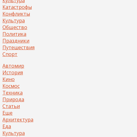
Культура
Катастрофы
Конфликты
Культура
Общество
Политика
Праздники
Путешествия
Спорт
Автомир
История
Кино
Космос
Техника
Природа
Статьи
Еще
Архитектура
Еда
Культура