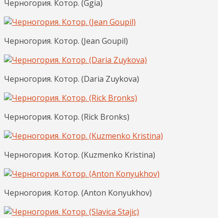
Черногория. Котор. (Ggia)
Черногория. Котор. (Jean Goupil)
Черногория. Котор. (Daria Zuykova)
Черногория. Котор. (Rick Bronks)
Черногория. Котор. (Kuzmenko Kristina)
Черногория. Котор. (Anton Konyukhov)