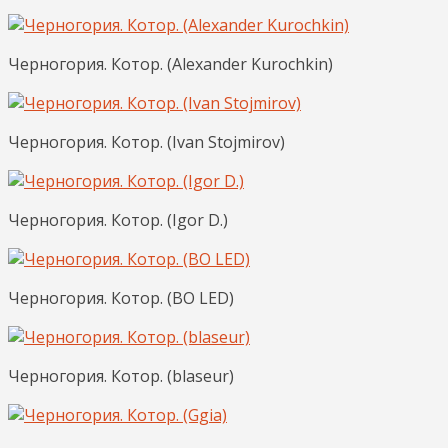
Черногория. Котор. (Alexander Kurochkin)
Черногория. Котор. (Ivan Stojmirov)
Черногория. Котор. (Igor D.)
Черногория. Котор. (BO LED)
Черногория. Котор. (blaseur)