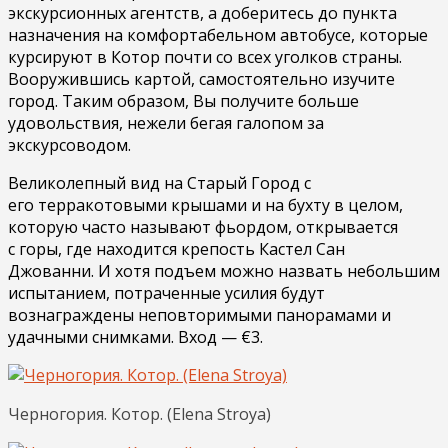
экскурсионных агентств, а доберитесь до пункта
назначения на комфортабельном автобусе, которые
курсируют в Котор почти со всех уголков страны.
Вооружившись картой, самостоятельно изучите
город. Таким образом, Вы получите больше
удовольствия, нежели бегая галопом за
экскурсоводом.
Великолепный вид на Старый Город с
его терракотовыми крышами и на бухту в целом,
которую часто называют фьордом, открывается
с горы, где находится крепость Кастел Сан
Джованни. И хотя подъем можно назвать небольшим
испытанием, потраченные усилия будут
вознаграждены неповторимыми панорамами и
удачными снимками. Вход — €3.
Черногория. Котор. (Elena Stroya)