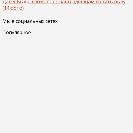
Далее
Выдры помогают бангладешцам ловить рыбу
(14 фото)
Мы в социальных сетях
Популярное