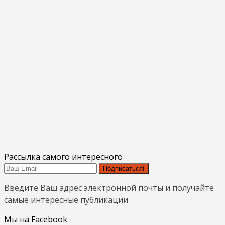
Рассылка самого интересного
Подписаться!
Введите Ваш адрес электронной почты и получайте
самые интересные публикации
Мы на Facebook