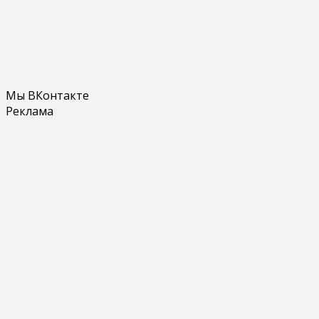
Мы ВКонтакте
Реклама