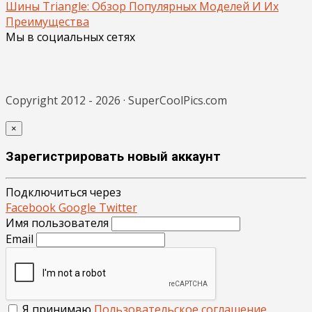
Шины Triangle: Обзор Популярных Моделей И Их
Преимущества
Мы в социальных сетях
Copyright 2012 - 2026 · SuperCoolPics.com
×
Зарегистрировать новый аккаунт
Подключиться через
Facebook
Google
Twitter
Имя пользователя
Email
Я принимаю
Пользовательское соглашение