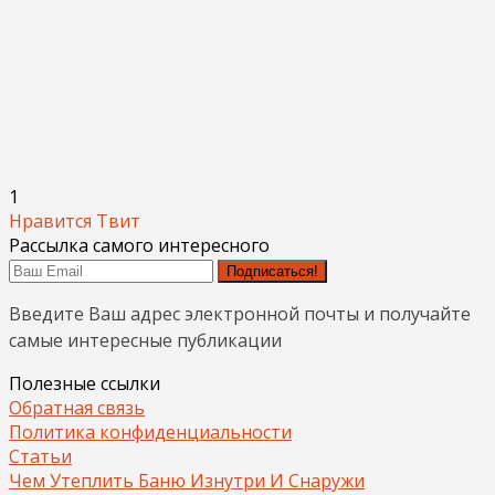
1
Нравится
Твит
Рассылка самого интересного
Подписаться!
Введите Ваш адрес электронной почты и получайте
самые интересные публикации
Полезные ссылки
Обратная связь
Политика конфиденциальности
Статьи
Чем Утеплить Баню Изнутри И Снаружи