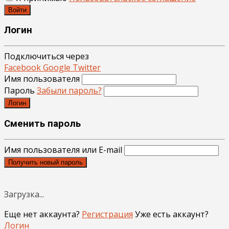
Войти
Логин
Подключиться через
Facebook
Google
Twitter
Имя пользователя
Пароль
Забыли пароль?
Логин
Сменить пароль
Имя пользователя или E-mail
Получить новый пароль
Загрузка...
Еще нет аккаунта?
Регистрация
Уже есть аккаунт?
Логин