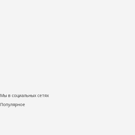
Мы в социальных сетях
Популярное