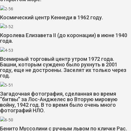
Космический центр Кеннеди в 1962 году.
Королева Елизавета II (до коронации) в июне 1940
года.
Всемирный торговый центр утром 1972 года.
Башни, которым суждено было рухнуть в 2001
году, еще не достроены. Заселят их только через
год.
Загадочная фотография, сделанная во время
“битвы” за Лос-Анджелес во Вторую мировую
войну, 1942 год. В то время было очень много
фотографий НЛО.
Бенито Муссолини с ручным львом по кличке Рас.