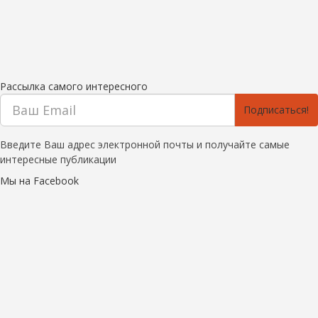
Рассылка самого интересного
Подписаться!
Введите Ваш адрес электронной почты и получайте самые
интересные публикации
Мы на Facebook