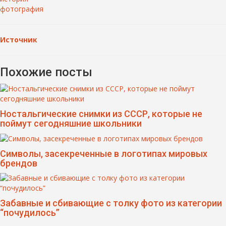
фотография
Источник
Похожие посты
Ностальгические снимки из СССР, которые не
поймут сегодняшние школьники
Символы, засекреченные в логотипах мировых
брендов
Забавные и сбивающие с толку фото из категории
“почудилось”