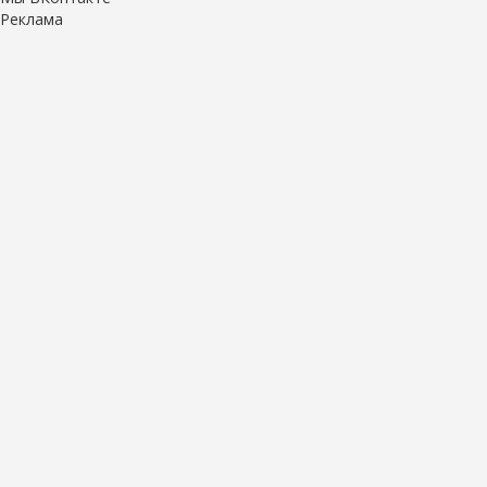
Реклама