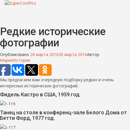
Редкие исторические
фотографии
Опубликовано
26 марта 2016
26 марта 2016
Автор
Мария
История
Мы предлагаем вам очередную подборку редких и очень
интересных исторических фотографий.
Фидель Кастро в США, 1959 год.
Танец на столе в конференц-зале Белого Дома от
Бетти Форд, 1977 год.