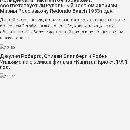
соответствует ли купальный костюм актрисы
Мирны Росс закону Redondo Beach 1933 года.
Данный закон запрещает пляжные костюмы женщин, которые
более чем 3 дюйма выше колена. Мужчины пловцы также
обязаны носить более сдержанный наряд и не появляться на
пляже топлесс.
Джулия Робертс, Стивен Спилберг и Робин
Уильямс на съемках фильма «Капитан Крюк», 1991
год.