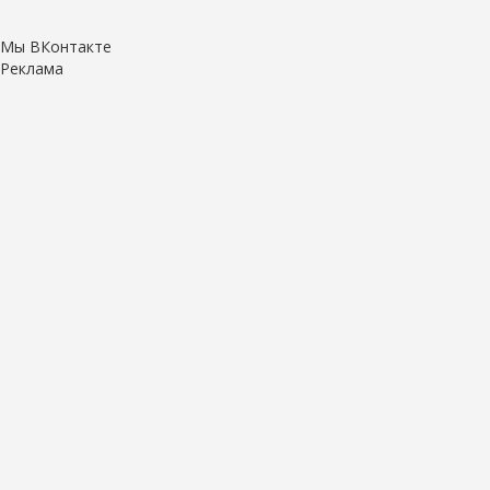
Мы ВКонтакте
Реклама