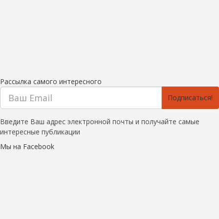
Рассылка самого интересного
Подписаться!
Введите Ваш адрес электронной почты и получайте самые
интересные публикации
Мы на Facebook