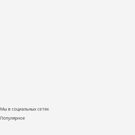
Мы в социальных сетях
Популярное