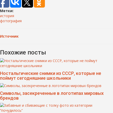
Метки:
история
фотография
Источник
Похожие посты
Ностальгические снимки из СССР, которые не
поймут сегодняшние школьники
Символы, засекреченные в логотипах мировых
брендов