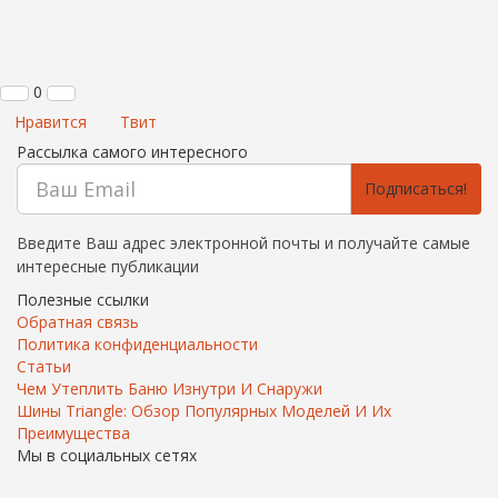
0
Нравится
Твит
Рассылка самого интересного
Подписаться!
Введите Ваш адрес электронной почты и получайте самые
интересные публикации
Полезные ссылки
Обратная связь
Политика конфиденциальности
Статьи
Чем Утеплить Баню Изнутри И Снаружи
Шины Triangle: Обзор Популярных Моделей И Их
Преимущества
Мы в социальных сетях