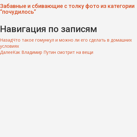
Забавные и сбивающие с толку фото из категории
“почудилось”
Навигация по записям
Назад
Что такое гомункул и можно ли его сделать в домашних
условиях
Далее
Как Владимир Путин смотрит на вещи