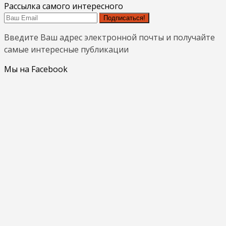
Рассылка самого интересного
Подписаться!
Введите Ваш адрес электронной почты и получайте
самые интересные публикации
Мы на Facebook