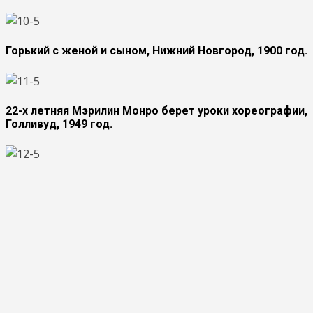
Горький с женой и сыном, Нижний Новгород, 1900 год.
22-х летняя Мэрилин Монро берет уроки хореографии,
Голливуд, 1949 год.