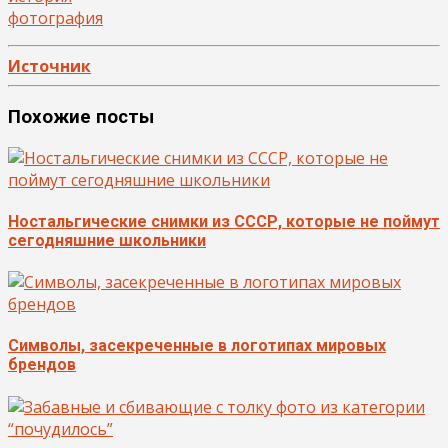
фотография
Источник
Похожие посты
Ностальгические снимки из СССР, которые не поймут
сегодняшние школьники
Символы, засекреченные в логотипах мировых
брендов