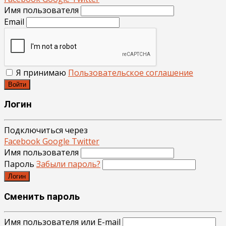
Имя пользователя
Email
Я принимаю
Пользовательское соглашение
Войти
Логин
Подключиться через
Facebook
Google
Twitter
Имя пользователя
Пароль
Забыли пароль?
Логин
Сменить пароль
Имя пользователя или E-mail