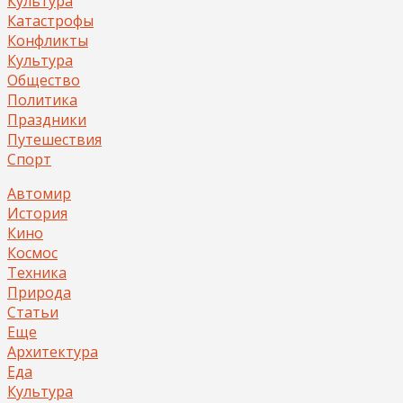
Культура
Катастрофы
Конфликты
Культура
Общество
Политика
Праздники
Путешествия
Спорт
Автомир
История
Кино
Космос
Техника
Природа
Статьи
Еще
Архитектура
Еда
Культура