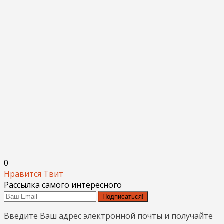
0
Нравится
Твит
Рассылка самого интересного
Подписаться!
Введите Ваш адрес электронной почты и получайте