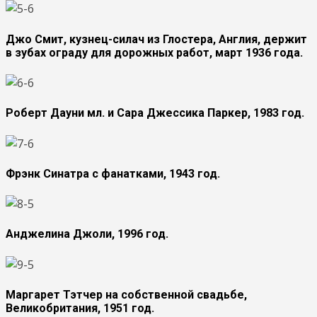
Джо Смит, кузнец-силач из Глостера, Англия, держит
в зубах ограду для дорожных работ, март 1936 года.
Роберт Дауни мл. и Сара Джессика Паркер, 1983 год.
Фрэнк Синатра с фанатками, 1943 год.
Анджелина Джоли, 1996 год.
Маргарет Тэтчер на собственной свадьбе,
Великобритания, 1951 год.