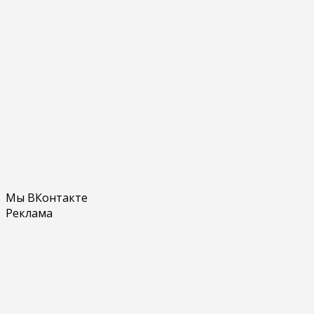
Мы ВКонтакте
Реклама