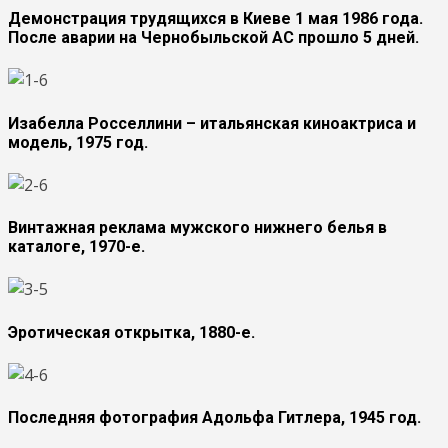
Демонстрация трудящихся в Киеве 1 мая 1986 года.
После аварии на Чернобыльской АС прошло 5 дней.
Изабелла Росселлини – итальянская киноактриса и
модель, 1975 год.
Винтажная реклама мужского нижнего белья в
каталоге, 1970-е.
Эротическая открытка, 1880-е.
Последняя фотография Адольфа Гитлера, 1945 год.