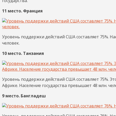
государства.
11 место. Франция
Уровень поддержки действий США составляет 75%. Нас
человек.
10 место. Танзания
Уровень поддержки действий США составляет 75%. Эт
Африке. Население государства превышает 48 млн. чел
9 место. Бангладеш
Уровень поддержки действий США составляет 76%. Нас