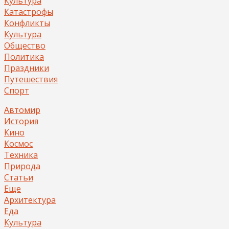
Культура
Катастрофы
Конфликты
Культура
Общество
Политика
Праздники
Путешествия
Спорт
Автомир
История
Кино
Космос
Техника
Природа
Статьи
Еще
Архитектура
Еда
Культура