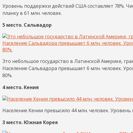
Уровень поддержки действий США составляет 78%. Чи
планку в 61 млн. человек.
5 место. Сальвадор
Это небольшое государство в Латинской Америке, гра
Население Сальвадора превышает 6 млн. человек. Ур
80%.
4 место. Кения
Население Кении превысило 44 млн. человек. Уровень
3 место. Южная Корея