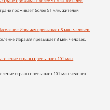
тране проживает более 51 млн. жителей.
еление Израиля превышает 8 млн. человек.
еление страны превышает 101 млн. человек.