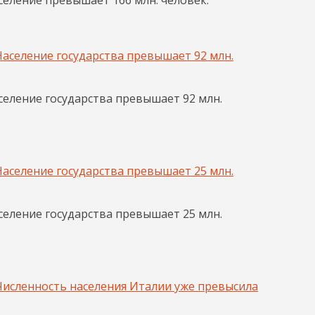
еление государства превышает 92 млн.
еление государства превышает 25 млн.