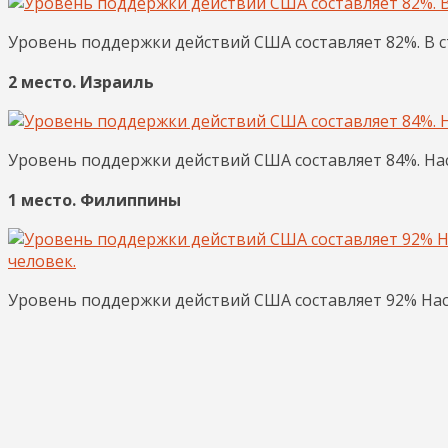
Уровень поддержки действий США составляет 82%. В с
2 место. Израиль
Уровень поддержки действий США составляет 84%. Нас
1 место. Филиппины
Уровень поддержки действий США составляет 92% Нас