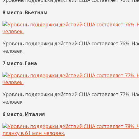
8 место. Вьетнам
Уровень поддержки действий США составляет 76%. Нас
человек.
7 место. Гана
Уровень поддержки действий США составляет 77%. Нас
человек.
6 место. Италия