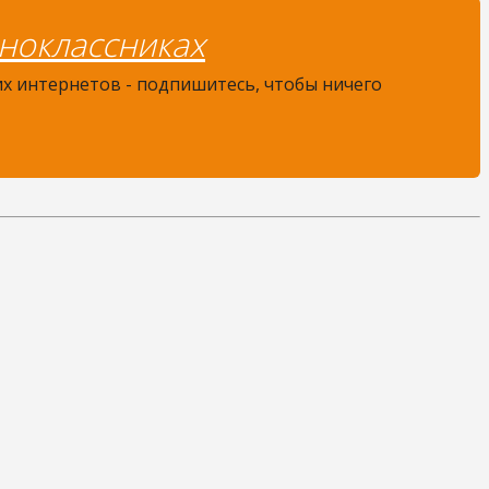
ноклассниках
их интернетов - подпишитесь, чтобы ничего