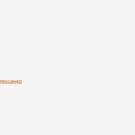
лександр