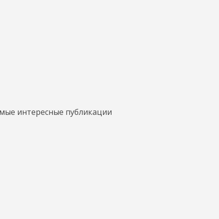
амые интересные публикации