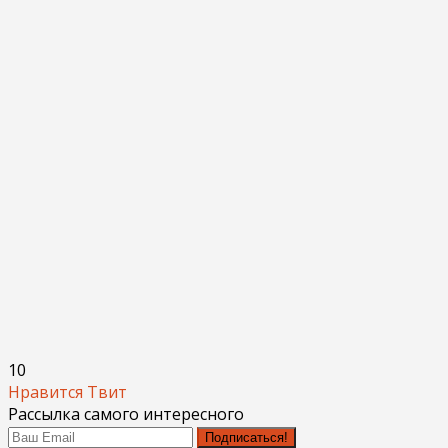
10
Нравится
Твит
Рассылка самого интересного
Подписаться!