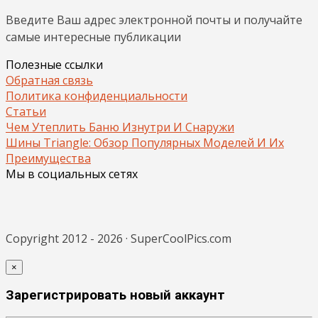
Введите Ваш адрес электронной почты и получайте
самые интересные публикации
Полезные ссылки
Обратная связь
Политика конфиденциальности
Статьи
Чем Утеплить Баню Изнутри И Снаружи
Шины Triangle: Обзор Популярных Моделей И Их
Преимущества
Мы в социальных сетях
Copyright 2012 - 2026 · SuperCoolPics.com
×
Зарегистрировать новый аккаунт