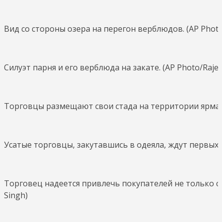
Вид со стороны озера на перегон верблюдов. (AP Photo
Силуэт парня и его верблюда на закате. (AP Photo/Raje
Торговцы размещают свои стада на территории ярмар
Усатые торговцы, закутавшись в одеяла, ждут первых у
Торговец надеется привлечь покупателей не только с
Singh)