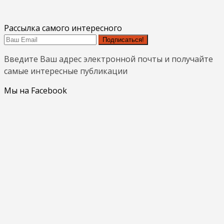
Рассылка самого интересного
Подписаться!
Введите Ваш адрес электронной почты и получайте
самые интересные публикации
Мы на Facebook