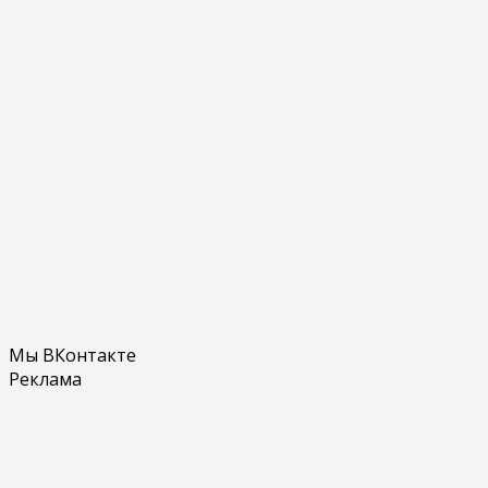
Мы ВКонтакте
Реклама