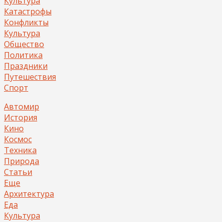
Культура
Катастрофы
Конфликты
Культура
Общество
Политика
Праздники
Путешествия
Спорт
Автомир
История
Кино
Космос
Техника
Природа
Статьи
Еще
Архитектура
Еда
Культура