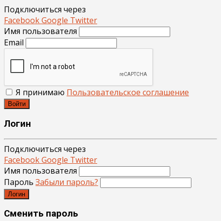
Подключиться через
Facebook
Google
Twitter
Имя пользователя
Email
Я принимаю
Пользовательское соглашение
Войти
Логин
Подключиться через
Facebook
Google
Twitter
Имя пользователя
Пароль
Забыли пароль?
Логин
Сменить пароль