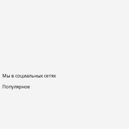
Мы в социальных сетях
Популярное