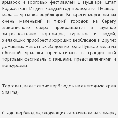
ярмарок и торговых фестивалей. В Пушкаре, штат
Раджастхан, Индия, каждый год проводится Пушкар-
мела — ярмарка верблюдов. Во время мероприятия
очень маленький и тихий городок на берегу
живописного озера превращается в шумное
хитросплетение торговцев, туристов и людей,
желающих приобрести хороших верблюдов и других
домашних животных. За долгие годы Пушкар-мела из
обычной ярмарки превратилась в грандиозный
торговый фестиваль с танцами, представлениями и
конкурсами.
Торговец ведет своих верблюдов на ежегодную ярмарк
Sharma)
Стадо верблюдов, следующих за хозяином на ярмарку в 