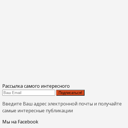
Рассылка самого интересного
Подписаться!
Введите Ваш адрес электронной почты и получайте
самые интересные публикации
Мы на Facebook