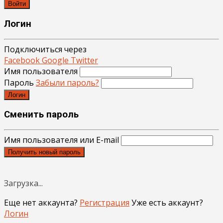
Войти
Логин
Подключиться через
Facebook
Google
Twitter
Имя пользователя
Пароль
Забыли пароль?
Логин
Сменить пароль
Имя пользователя или E-mail
Получить новый пароль
Загрузка...
Еще нет аккаунта?
Регистрация
Уже есть аккаунт?
Логин