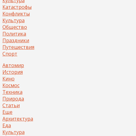
Культура
Катастрофы
Конфликты
Культура
Общество
Политика
Праздники
Путешествия
Спорт
Автомир
История
Кино
Космос
Техника
Природа
Статьи
Еще
Архитектура
Еда
Культура