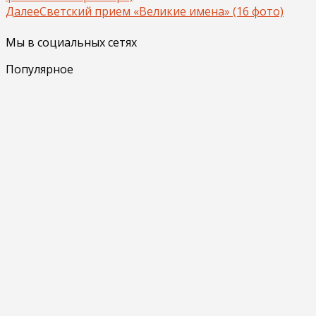
Далее
Светский прием «Великие имена» (16 фото)
Мы в социальных сетях
Популярное