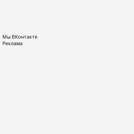
Мы ВКонтакте
Реклама