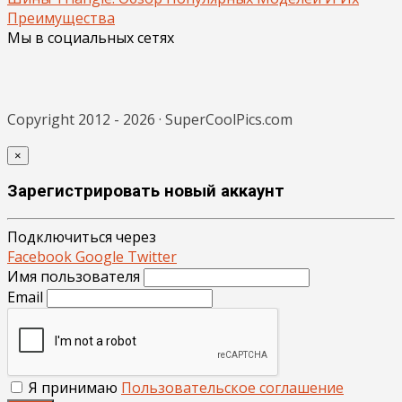
Преимущества
Мы в социальных сетях
Copyright 2012 - 2026 · SuperCoolPics.com
×
Зарегистрировать новый аккаунт
Подключиться через
Facebook
Google
Twitter
Имя пользователя
Email
Я принимаю
Пользовательское соглашение