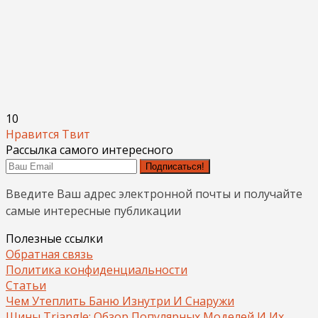
10
Нравится
Твит
Рассылка самого интересного
Подписаться!
Введите Ваш адрес электронной почты и получайте
самые интересные публикации
Полезные ссылки
Обратная связь
Политика конфиденциальности
Статьи
Чем Утеплить Баню Изнутри И Снаружи
Шины Triangle: Обзор Популярных Моделей И Их