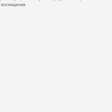
 восхищения.