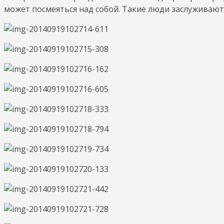
может посмеяться над собой. Такие люди заслуживают