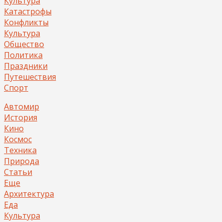
Культура
Катастрофы
Конфликты
Культура
Общество
Политика
Праздники
Путешествия
Спорт
Автомир
История
Кино
Космос
Техника
Природа
Статьи
Еще
Архитектура
Еда
Культура