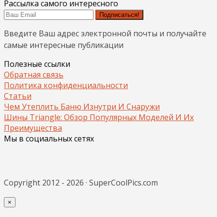
Рассылка самого интересного
Подписаться!
Введите Ваш адрес электронной почты и получайте
самые интересные публикации
Полезные ссылки
Обратная связь
Политика конфиденциальности
Статьи
Чем Утеплить Баню Изнутри И Снаружи
Шины Triangle: Обзор Популярных Моделей И Их
Преимущества
Мы в социальных сетях
Copyright 2012 - 2026 · SuperCoolPics.com
×