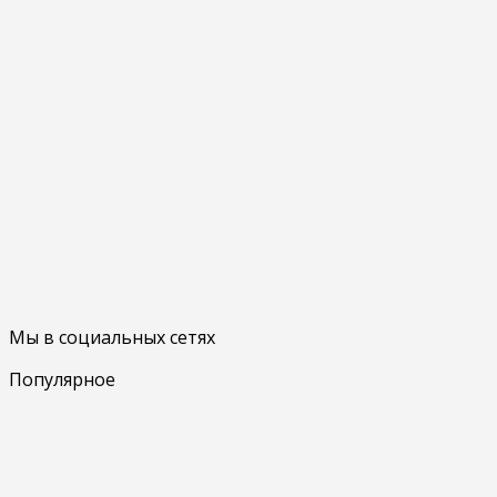
Мы в социальных сетях
Популярное