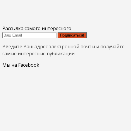
Рассылка самого интересного
Подписаться!
Введите Ваш адрес электронной почты и получайте
самые интересные публикации
Мы на Facebook