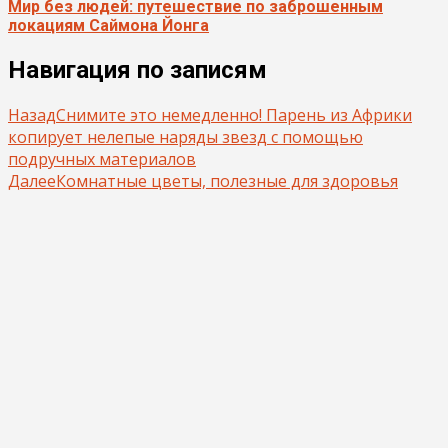
Мир без людей: путешествие по заброшенным
локациям Саймона Йонга
Навигация по записям
Назад
Снимите это немедленно! Парень из Африки
копирует нелепые наряды звезд с помощью
подручных материалов
Далее
Комнатные цветы, полезные для здоровья