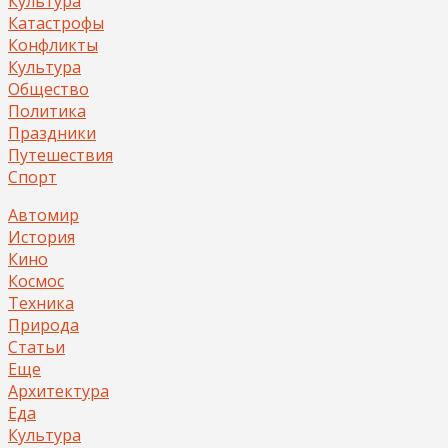
Культура
Катастрофы
Конфликты
Культура
Общество
Политика
Праздники
Путешествия
Спорт
Автомир
История
Кино
Космос
Техника
Природа
Статьи
Еще
Архитектура
Еда
Культура