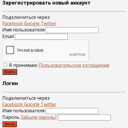
Зарегистрировать новый аккаунт
Подключиться через
Facebook
Google
Twitter
Имя пользователя
Email
Я принимаю
Пользовательское соглашение
Войти
Логин
Подключиться через
Facebook
Google
Twitter
Имя пользователя
Пароль
Забыли пароль?
Логин