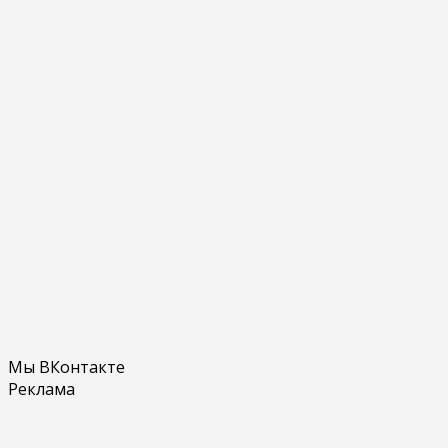
Мы ВКонтакте
Реклама