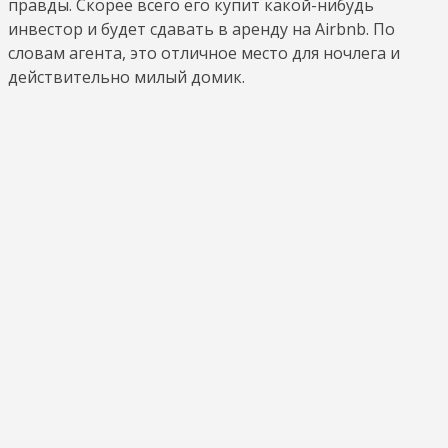
правды. Скорее всего его купит какой-нибудь
инвестор и будет сдавать в аренду на Airbnb. По
словам агента, это отличное место для ночлега и
действительно милый домик.