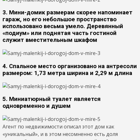
3. Мини-домик размерам скорее напоминает
гараж, но его небольшое пространство
использовано весьма умело. Деревянный
«подиум» или поднятая часть гостиной
служит вместительным шкафом
4. Спальное место организовано на антресоли
размером: 1,73 метра ширина и 2,29 м длина
5. Миниатюрный туалет является
одновременно и душем
Агент по недвижимости описал этот дом как
«уникальный», и в этом несомненно есть доля