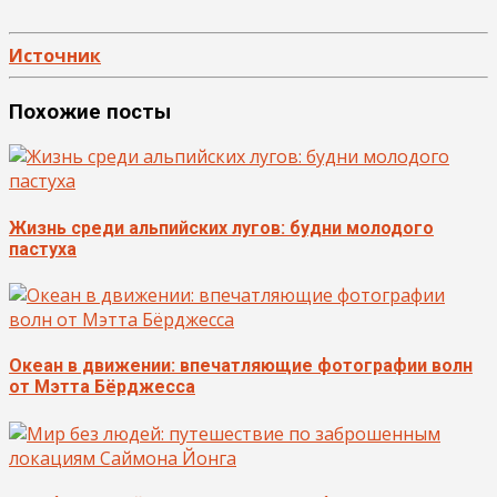
Источник
Похожие посты
Жизнь среди альпийских лугов: будни молодого
пастуха
Океан в движении: впечатляющие фотографии волн
от Мэтта Бёрджесса