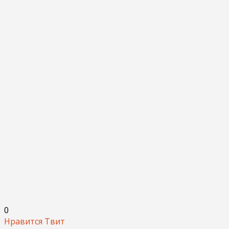
0
Нравится
Твит