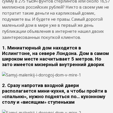
сумму в 275 тысяч фунтов стерлингов или около 16,57
миллионов российских рублей? Никто в своем уме не
потратит такие деньги на карликовый домик,
подумаете вы. И будете не правы. Самый дорогой
маленький дом в мире уже в первый же день
публикации объявления в интернете нашел двоих
заинтересованных покупкой клиентов.
1. Миниатюрный дом находится в
Ислингтоне, на севере Лондона. Дом в самом
широком месте насчитывает 5 метров. Но
зато имеется мизерный внутренний дворик
2. Сразу напротив входной двери
располагается мини-кухня, а чтобы пройти в
«спальню», нужно подняться по… кухонному
столу и «висящим» ступенькам