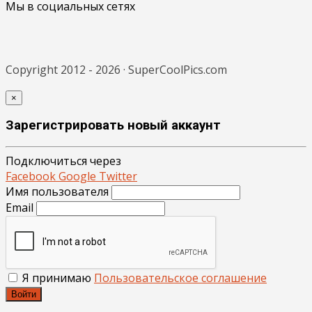
Мы в социальных сетях
Copyright 2012 - 2026 · SuperCoolPics.com
×
Зарегистрировать новый аккаунт
Подключиться через
Facebook
Google
Twitter
Имя пользователя
Email
Я принимаю
Пользовательское соглашение
Войти