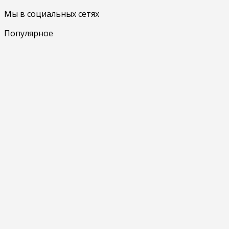
Мы в социальных сетях
Популярное