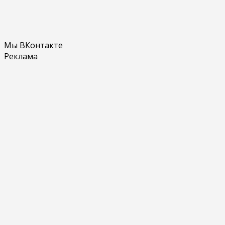
Мы ВКонтакте
Реклама