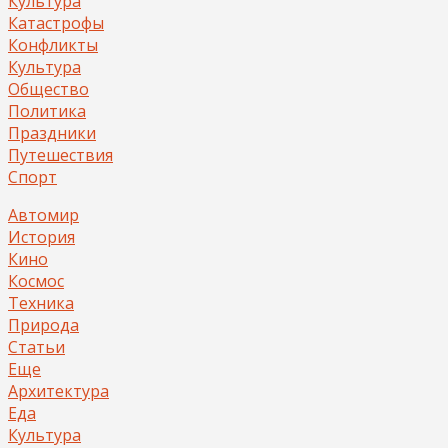
Культура
Катастрофы
Конфликты
Культура
Общество
Политика
Праздники
Путешествия
Спорт
Автомир
История
Кино
Космос
Техника
Природа
Статьи
Еще
Архитектура
Еда
Культура