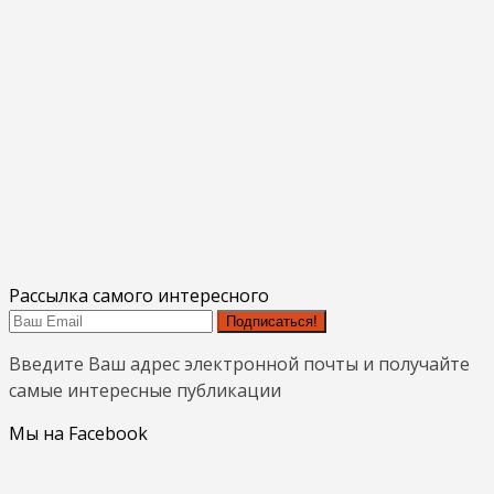
Рассылка самого интересного
Подписаться!
Введите Ваш адрес электронной почты и получайте
самые интересные публикации
Мы на Facebook