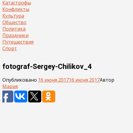
Катастрофы
Конфликты
Культура
Общество
Политика
Праздники
Путешествия
Спорт
fotograf-Sergey-Chilikov_4
Опубликовано
16 июня 2017
16 июня 2017
Автор
Мария