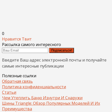
0
Нравится
Твит
Рассылка самого интересного
Подписаться!
Введите Ваш адрес электронной почты и получайте
самые интересные публикации
Полезные ссылки
Обратная связь
Политика конфиденциальности
Статьи
Чем Утеплить Баню Изнутри И Снаружи
Шины Triangle: Обзор Популярных Моделей И Их
Преимущества