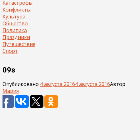
Катастрофы
Конфликты
Культура
Общество
Политика
Праздники
Путешествия
Спорт
09s
Опубликовано
4 августа 2016
4 августа 2016
Автор
Мария