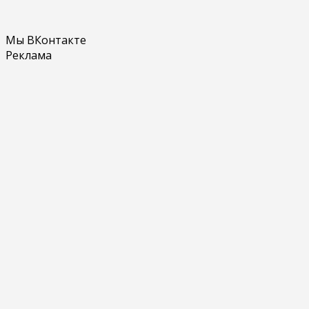
Мы ВКонтакте
Реклама