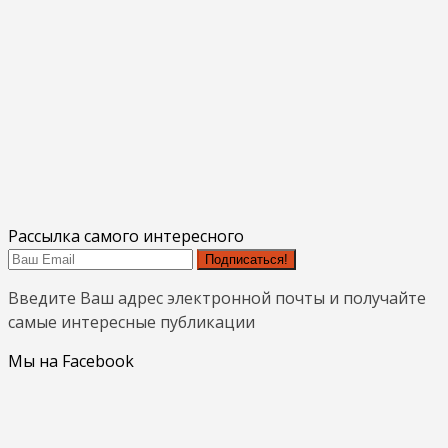
Рассылка самого интересного
Подписаться!
Введите Ваш адрес электронной почты и получайте
самые интересные публикации
Мы на Facebook