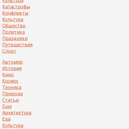
Культура
Катастрофы
Конфликты
Культура
Общество
Политика
Праздники
Путешествия
Спорт
Автомир
История
Кино
Космос
Техника
Природа
Статьи
Еще
Архитектура
Еда
Культура