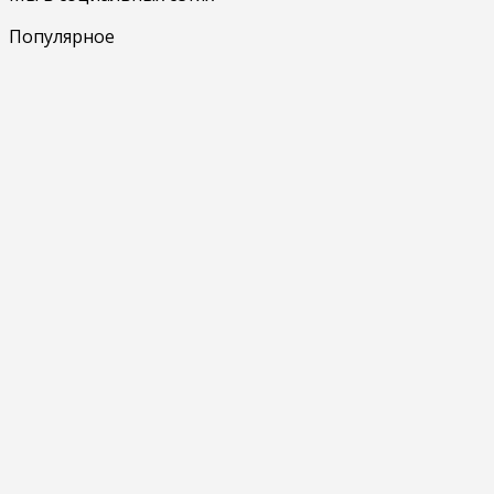
Популярное