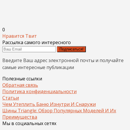
0
Нравится
Твит
Рассылка самого интересного
Подписаться!
Введите Ваш адрес электронной почты и получайте
самые интересные публикации
Полезные ссылки
Обратная связь
Политика конфиденциальности
Статьи
Чем Утеплить Баню Изнутри И Снаружи
Шины Triangle: Обзор Популярных Моделей И Их
Преимущества
Мы в социальных сетях