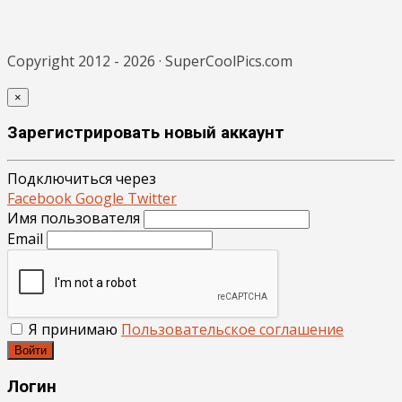
Copyright 2012 - 2026 · SuperCoolPics.com
×
Зарегистрировать новый аккаунт
Подключиться через
Facebook
Google
Twitter
Имя пользователя
Email
Я принимаю
Пользовательское соглашение
Войти
Логин