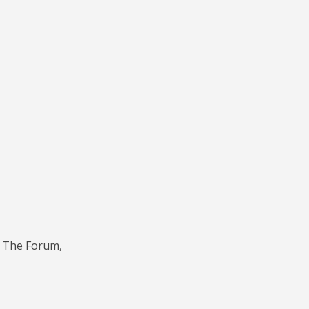
 The Forum,