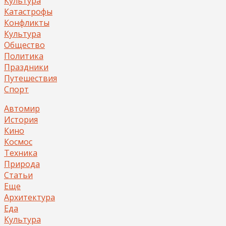
Культура
Катастрофы
Конфликты
Культура
Общество
Политика
Праздники
Путешествия
Спорт
Автомир
История
Кино
Космос
Техника
Природа
Статьи
Еще
Архитектура
Еда
Культура