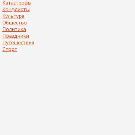
Катастрофы
Конфликты
Культура
Общество
Политика
Праздники
Путешествия
Спорт