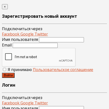
×
Зарегистрировать новый аккаунт
Подключиться через
Facebook
Google
Twitter
Имя пользователя
Email
Я принимаю
Пользовательское соглашение
Войти
Логин
Подключиться через
Facebook
Google
Twitter
Имя пользователя