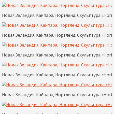
Новая Зеландия. Кайпара, Нортленд. Скульптура «Horiz
Новая Зеландия. Кайпара, Нортленд. Скульптура «Horiz
Новая Зеландия. Кайпара, Нортленд. Скульптура «Horiz
Новая Зеландия. Кайпара, Нортленд. Скульптура «Horiz
Новая Зеландия. Кайпара, Нортленд. Скульптура «Horiz