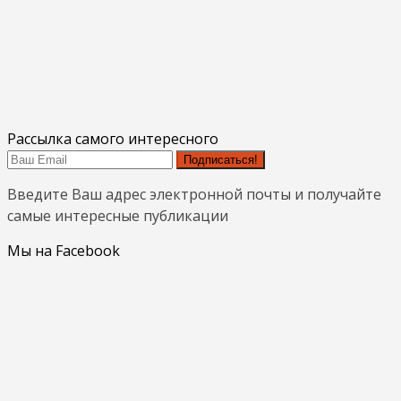
Рассылка самого интересного
Подписаться!
Введите Ваш адрес электронной почты и получайте
самые интересные публикации
Мы на Facebook