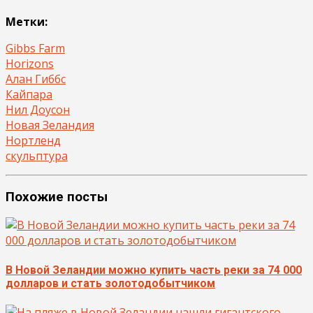
Метки:
Gibbs Farm
Horizons
Алан Гиббс
Кайпара
Нил Доусон
Новая Зеландия
Нортленд
скульптура
Похожие посты
В Новой Зеландии можно купить часть реки за 74 000
долларов и стать золотодобытчиком