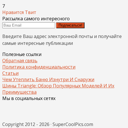
7
Нравится
Твит
Рассылка самого интересного
Подписаться!
Введите Ваш адрес электронной почты и получайте
самые интересные публикации
Полезные ссылки
Обратная связь
Политика конфиденциальности
Статьи
Чем Утеплить Баню Изнутри И Снаружи
Шины Triangle: Обзор Популярных Моделей И Их
Преимущества
Мы в социальных сетях
Copyright 2012 - 2026 · SuperCoolPics.com