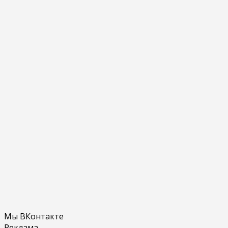
Мы ВКонтакте
Реклама