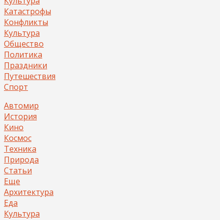
Культура
Катастрофы
Конфликты
Культура
Общество
Политика
Праздники
Путешествия
Спорт
Автомир
История
Кино
Космос
Техника
Природа
Статьи
Еще
Архитектура
Еда
Культура