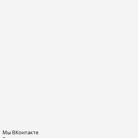
Мы ВКонтакте