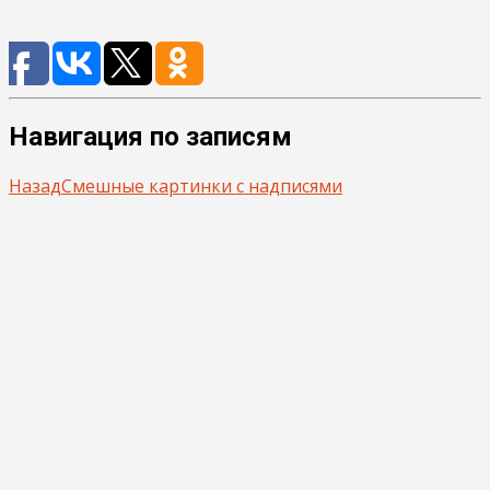
Навигация по записям
Назад
Смешные картинки с надписями