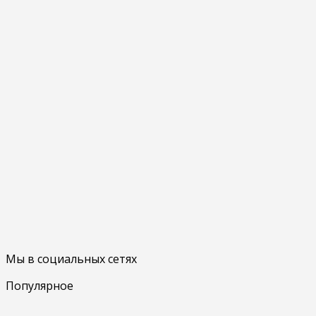
Мы в социальных сетях
Популярное