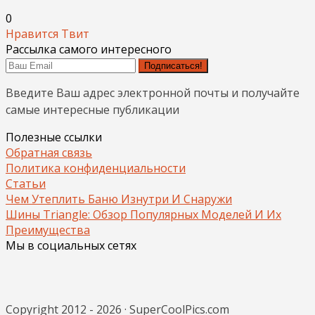
0
Нравится
Твит
Рассылка самого интересного
Подписаться!
Введите Ваш адрес электронной почты и получайте
самые интересные публикации
Полезные ссылки
Обратная связь
Политика конфиденциальности
Статьи
Чем Утеплить Баню Изнутри И Снаружи
Шины Triangle: Обзор Популярных Моделей И Их
Преимущества
Мы в социальных сетях
Copyright 2012 - 2026 · SuperCoolPics.com