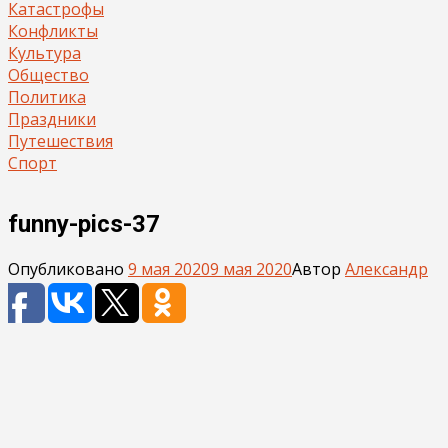
Катастрофы
Конфликты
Культура
Общество
Политика
Праздники
Путешествия
Спорт
funny-pics-37
Опубликовано
9 мая 2020
9 мая 2020
Автор
Александр