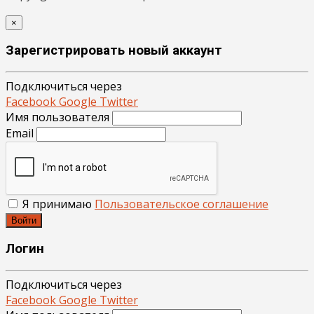
×
Зарегистрировать новый аккаунт
Подключиться через
Facebook
Google
Twitter
Имя пользователя
Email
Я принимаю
Пользовательское соглашение
Войти
Логин
Подключиться через
Facebook
Google
Twitter