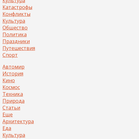
Культура
Катастрофы
Конфликты
Культура
Общество
Политика
Праздники
Путешествия
Спорт
Автомир
История
Кино
Космос
Техника
Природа
Статьи
Еще
Архитектура
Еда
Культура