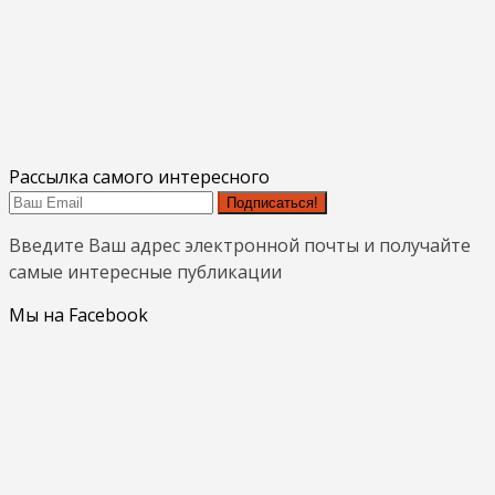
Рассылка самого интересного
Подписаться!
Введите Ваш адрес электронной почты и получайте
самые интересные публикации
Мы на Facebook