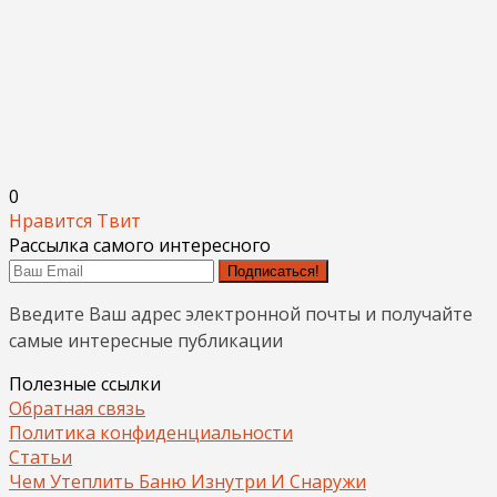
0
Нравится
Твит
Рассылка самого интересного
Подписаться!
Введите Ваш адрес электронной почты и получайте
самые интересные публикации
Полезные ссылки
Обратная связь
Политика конфиденциальности
Статьи
Чем Утеплить Баню Изнутри И Снаружи