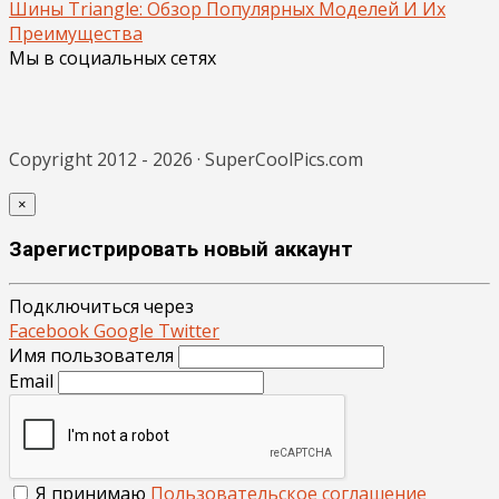
Шины Triangle: Обзор Популярных Моделей И Их
Преимущества
Мы в социальных сетях
Copyright 2012 - 2026 · SuperCoolPics.com
×
Зарегистрировать новый аккаунт
Подключиться через
Facebook
Google
Twitter
Имя пользователя
Email
Я принимаю
Пользовательское соглашение