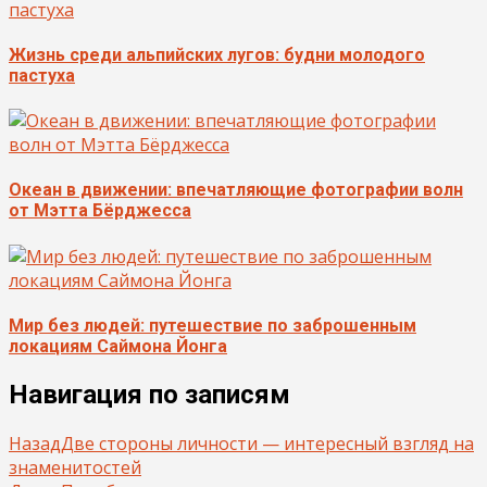
Жизнь среди альпийских лугов: будни молодого
пастуха
Океан в движении: впечатляющие фотографии волн
от Мэтта Бёрджесса
Мир без людей: путешествие по заброшенным
локациям Саймона Йонга
Навигация по записям
Назад
Две стороны личности — интересный взгляд на
знаменитостей