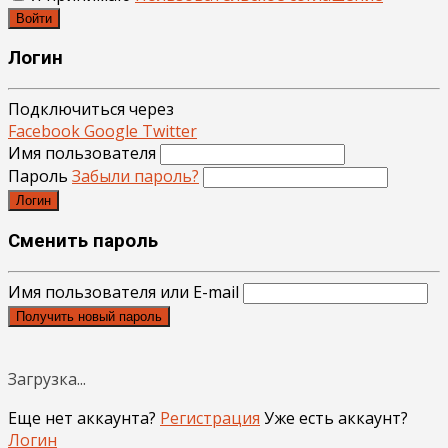
Войти
Логин
Подключиться через
Facebook
Google
Twitter
Имя пользователя
Пароль
Забыли пароль?
Логин
Сменить пароль
Имя пользователя или E-mail
Получить новый пароль
Загрузка...
Еще нет аккаунта?
Регистрация
Уже есть аккаунт?
Логин