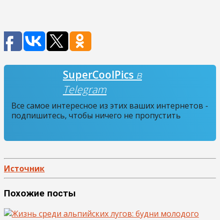
SuperCoolPics
в
Telegram
Все самое интересное из этих ваших интернетов -
подпишитесь, чтобы ничего не пропустить
Источник
Похожие посты