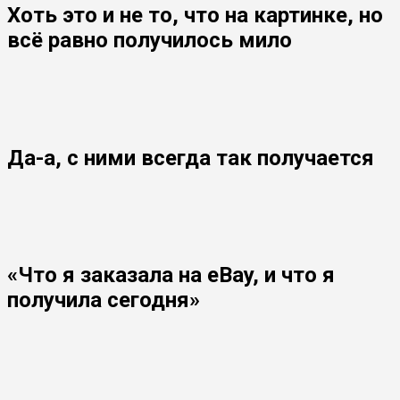
Хоть это и не то, что на картинке, но
всё равно получилось мило
Да-а, с ними всегда так получается
«Что я заказала на eBay, и что я
получила сегодня»