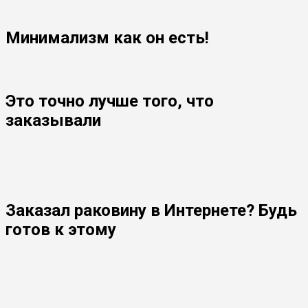
Минимализм как он есть!
Это точно лучше того, что
заказывали
Заказал раковину в Интернете? Будь
готов к этому