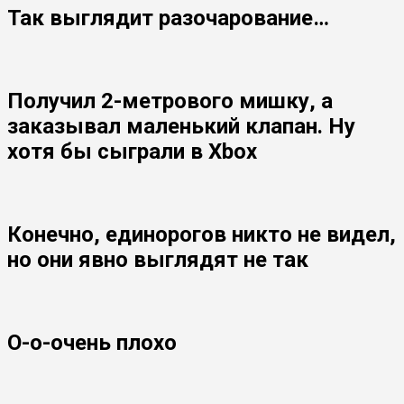
Так выглядит разочарование…
Получил 2-метрового мишку, а
заказывал маленький клапан. Ну
хотя бы сыграли в Xbox
Конечно, единорогов никто не видел,
но они явно выглядят не так
О-о-очень плохо