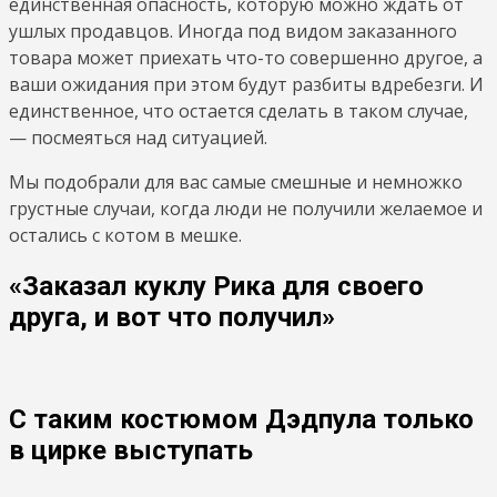
единственная опасность, которую можно ждать от
ушлых продавцов. Иногда под видом заказанного
товара может приехать что-то совершенно другое, а
ваши ожидания при этом будут разбиты вдребезги. И
единственное, что остается сделать в таком случае,
— посмеяться над ситуацией.
Мы подобрали для вас самые смешные и немножко
грустные случаи, когда люди не получили желаемое и
остались с котом в мешке.
«Заказал куклу Рика для своего
друга, и вот что получил»
С таким костюмом Дэдпула только
в цирке выступать