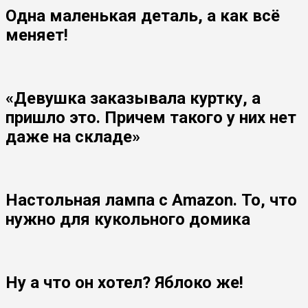
Одна маленькая деталь, а как всё
меняет!
«Девушка заказывала куртку, а
пришло это. Причем такого у них нет
даже на складе»
Настольная лампа с Amazon. То, что
нужно для кукольного домика
Ну а что он хотел? Яблоко же!