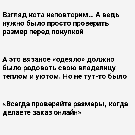
Взгляд кота неповторим… А ведь
нужно было просто проверить
размер перед покупкой
А это вязаное «одеяло» должно
было радовать свою владелицу
теплом и уютом. Но не тут-то было
«Всегда проверяйте размеры, когда
делаете заказ онлайн»