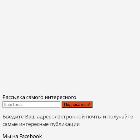
Рассылка самого интересного
Подписаться!
Введите Ваш адрес электронной почты и получайте
самые интересные публикации
Мы на Facebook