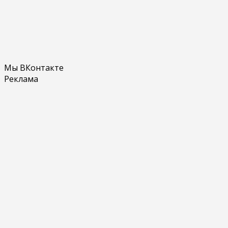
Мы ВКонтакте
Реклама