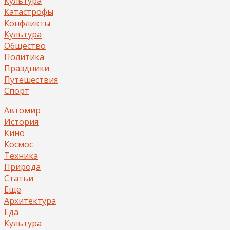
Культура
Катастрофы
Конфликты
Культура
Общество
Политика
Праздники
Путешествия
Спорт
Автомир
История
Кино
Космос
Техника
Природа
Статьи
Еще
Архитектура
Еда
Культура