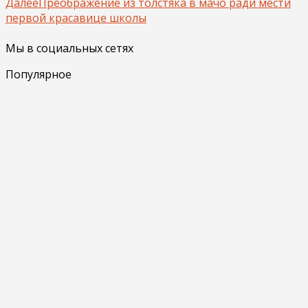
Далее
Преображение из толстяка в мачо ради мести
первой красавице школы
Мы в социальных сетях
Популярное