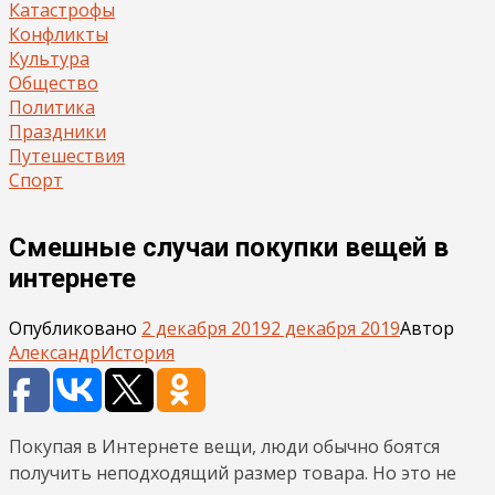
Катастрофы
Конфликты
Культура
Общество
Политика
Праздники
Путешествия
Спорт
Смешные случаи покупки вещей в
интернете
Опубликовано
2 декабря 2019
2 декабря 2019
Автор
Александр
История
Покупая в Интернете вещи, люди обычно боятся
получить неподходящий размер товара. Но это не