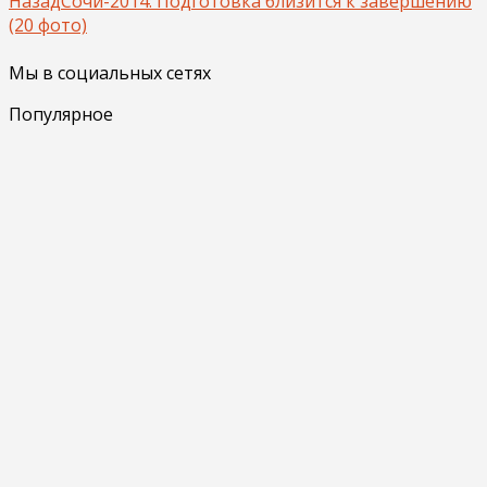
Назад
Сочи-2014: Подготовка близится к завершению
(20 фото)
Мы в социальных сетях
Популярное