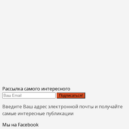
Рассылка самого интересного
Подписаться!
Введите Ваш адрес электронной почты и получайте
самые интересные публикации
Мы на Facebook