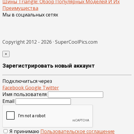
Шины Triangle: Обзор Популярных Моделей И Их
Преимущества
Мы в социальных сетях
Copyright 2012 - 2026 · SuperCoolPics.com
×
Зарегистрировать новый аккаунт
Подключиться через
Facebook
Google
Twitter
Имя пользователя
Email
Я принимаю
Пользовательское соглашение