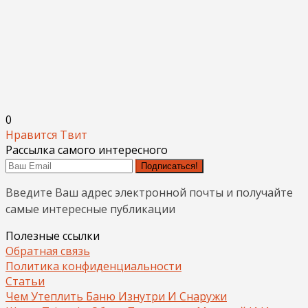
0
Нравится
Твит
Рассылка самого интересного
Подписаться!
Введите Ваш адрес электронной почты и получайте
самые интересные публикации
Полезные ссылки
Обратная связь
Политика конфиденциальности
Статьи
Чем Утеплить Баню Изнутри И Снаружи