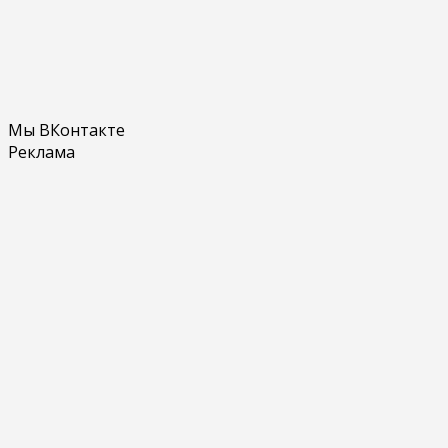
Мы ВКонтакте
Реклама