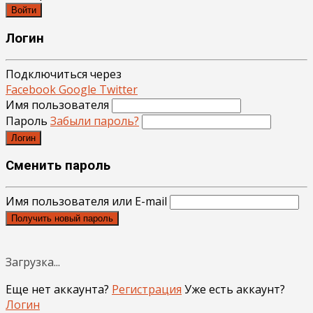
Войти
Логин
Подключиться через
Facebook
Google
Twitter
Имя пользователя
Пароль
Забыли пароль?
Логин
Сменить пароль
Имя пользователя или E-mail
Получить новый пароль
Загрузка...
Еще нет аккаунта?
Регистрация
Уже есть аккаунт?
Логин