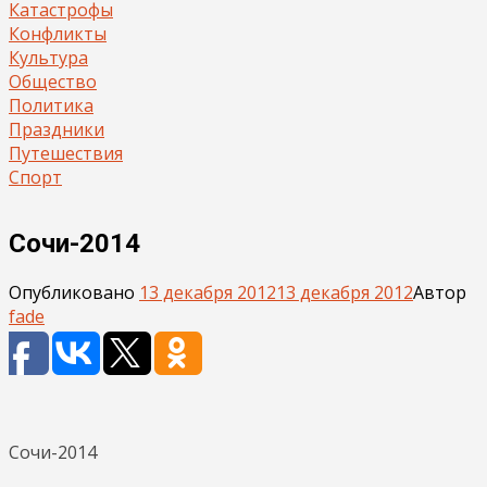
Катастрофы
Конфликты
Культура
Общество
Политика
Праздники
Путешествия
Спорт
Сочи-2014
Опубликовано
13 декабря 2012
13 декабря 2012
Автор
fade
Сочи-2014