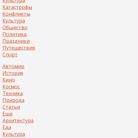
Культура
Катастрофы
Конфликты
Культура
Общество
Политика
Праздники
Путешествия
Спорт
Автомир
История
Кино
Космос
Техника
Природа
Статьи
Еще
Архитектура
Еда
Культура