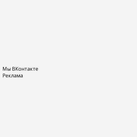
Мы ВКонтакте
Реклама