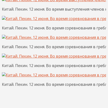
Китай. Пекин. 12 июня. Во время выступления членов к
Китай. Пекин. 12 июня. Во время соревнования в гребл
Китай. Пекин. 12 июня. Во время соревнования в гребл
Китай. Пекин. 12 июня. Во время соревнования в гребл
Китай. Пекин. 12 июня. Во время соревнования в греб