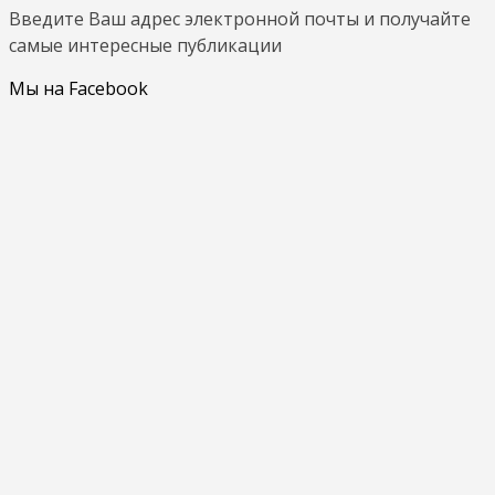
Введите Ваш адрес электронной почты и получайте
самые интересные публикации
Мы на Facebook