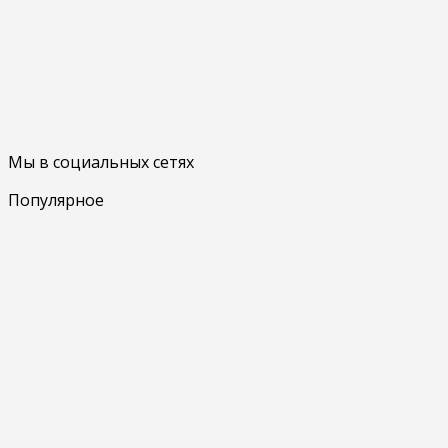
Мы в социальных сетях
Популярное