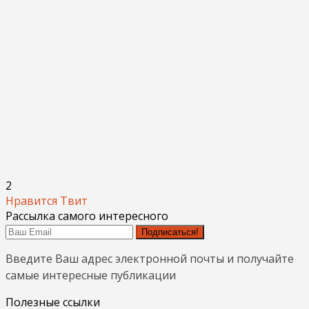
2
Нравится
Твит
Рассылка самого интересного
Подписаться!
Введите Ваш адрес электронной почты и получайте
самые интересные публикации
Полезные ссылки