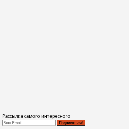
Рассылка самого интересного
Подписаться!