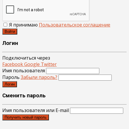
Я принимаю
Пользовательское соглашение
Войти
Логин
Подключиться через
Facebook
Google
Twitter
Имя пользователя
Пароль
Забыли пароль?
Логин
Сменить пароль
Имя пользователя или E-mail
Получить новый пароль