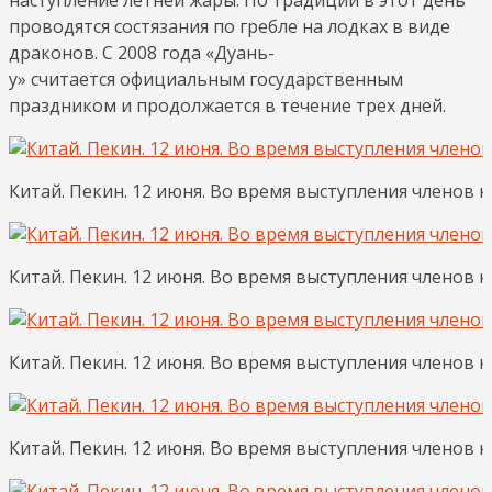
проводятся состязания по гребле на лодках в виде
драконов. С 2008 года «Дуань-
у» считается официальным государственным
праздником и продолжается в течение трех дней.
Китай. Пекин. 12 июня. Во время выступления членов к
Китай. Пекин. 12 июня. Во время выступления членов к
Китай. Пекин. 12 июня. Во время выступления членов к
Китай. Пекин. 12 июня. Во время выступления членов к