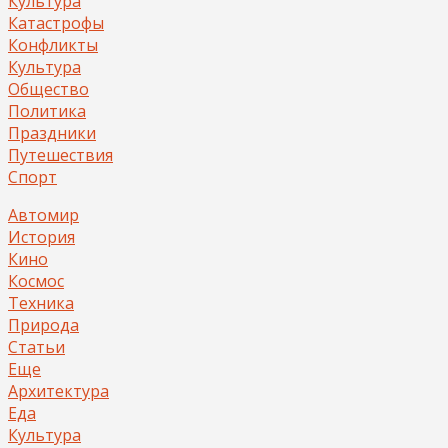
Культура
Катастрофы
Конфликты
Культура
Общество
Политика
Праздники
Путешествия
Спорт
Автомир
История
Кино
Космос
Техника
Природа
Статьи
Еще
Архитектура
Еда
Культура