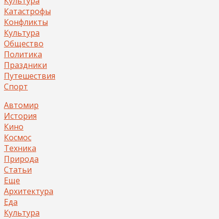
Культура
Катастрофы
Конфликты
Культура
Общество
Политика
Праздники
Путешествия
Спорт
Автомир
История
Кино
Космос
Техника
Природа
Статьи
Еще
Архитектура
Еда
Культура