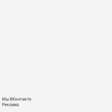
Мы ВКонтакте
Реклама