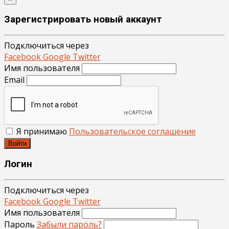
Зарегистрировать новый аккаунт
Подключиться через
Facebook
Google
Twitter
Имя пользователя
Email
Я принимаю
Пользовательское соглашение
Войти
Логин
Подключиться через
Facebook
Google
Twitter
Имя пользователя
Пароль
Забыли пароль?