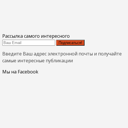
Рассылка самого интересного
Подписаться!
Введите Ваш адрес электронной почты и получайте
самые интересные публикации
Мы на Facebook