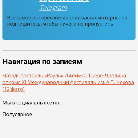
Telegram
Все самое интересное из этих ваших интернетов -
подпишитесь, чтобы ничего не пропустить
Навигация по записям
Назад
Спектакль «Рауль» Джеймса Тьере-Чаплина
открыл XI Международный фестиваль им. А.П. Чехова
(12 фото)
Мы в социальных сетях
Популярное