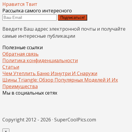
Нравится
Твит
Рассылка самого интересного
Подписаться!
Введите Ваш адрес электронной почты и получайте
самые интересные публикации
Полезные ссылки
Обратная связь
Политика конфиденциальности
Статьи
Чем Утеплить Баню Изнутри И Снаружи
Шины Triangle: Обзор Популярных Моделей И Их
Преимущества
Мы в социальных сетях
Copyright 2012 - 2026 · SuperCoolPics.com
×