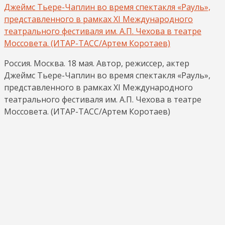
Россия. Москва. 18 мая. Автор, режиссер, актер
Джеймс Тьере-Чаплин во время спектакля «Рауль»,
представленного в рамках XI Международного
театрального фестиваля им. А.П. Чехова в театре
Моссовета. (ИТАР-ТАСС/Артем Коротаев)