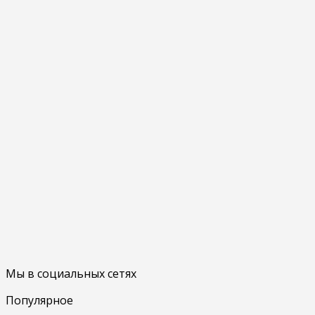
Мы в социальных сетях
Популярное