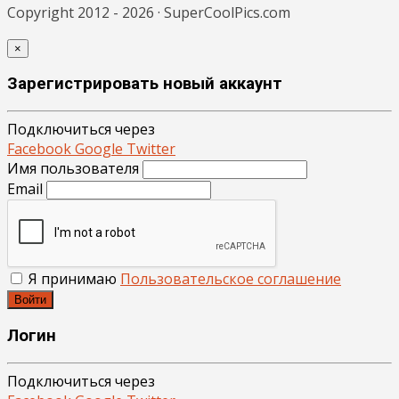
Copyright 2012 - 2026 · SuperCoolPics.com
×
Зарегистрировать новый аккаунт
Подключиться через
Facebook
Google
Twitter
Имя пользователя
Email
Я принимаю
Пользовательское соглашение
Войти
Логин
Подключиться через