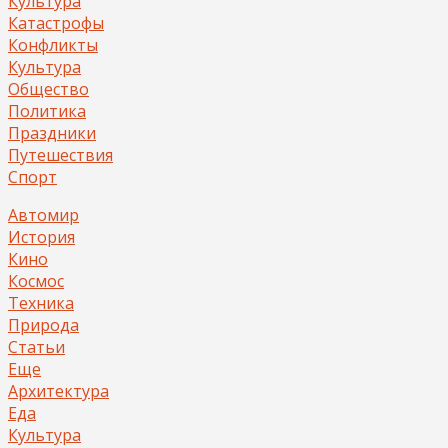
Культура
Катастрофы
Конфликты
Культура
Общество
Политика
Праздники
Путешествия
Спорт
Автомир
История
Кино
Космос
Техника
Природа
Статьи
Еще
Архитектура
Еда
Культура