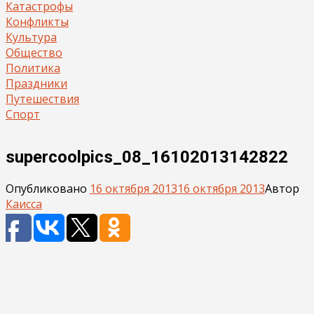
Катастрофы
Конфликты
Культура
Общество
Политика
Праздники
Путешествия
Спорт
supercoolpics_08_16102013142822
Опубликовано
16 октября 2013
16 октября 2013
Автор
Каисса