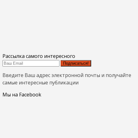
Рассылка самого интересного
Подписаться!
Введите Ваш адрес электронной почты и получайте
самые интересные публикации
Мы на Facebook