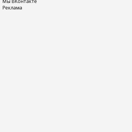
Мы ВКонтакте
Реклама