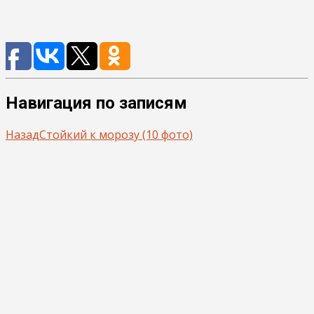
Навигация по записям
Назад
Стойкий к морозу (10 фото)