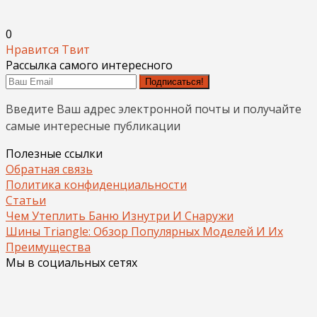
0
Нравится
Твит
Рассылка самого интересного
Подписаться!
Введите Ваш адрес электронной почты и получайте
самые интересные публикации
Полезные ссылки
Обратная связь
Политика конфиденциальности
Статьи
Чем Утеплить Баню Изнутри И Снаружи
Шины Triangle: Обзор Популярных Моделей И Их
Преимущества
Мы в социальных сетях