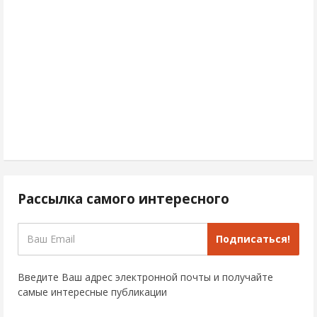
Рассылка самого интересного
Подписаться!
Введите Ваш адрес электронной почты и получайте
самые интересные публикации