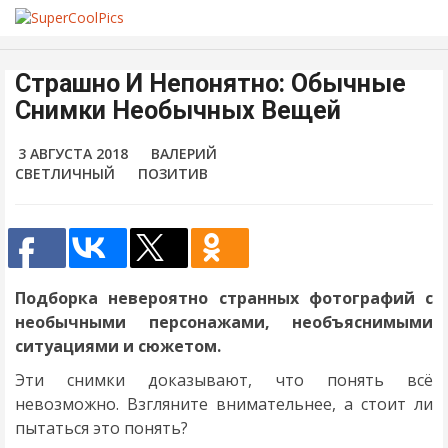
Страшно И Непонятно: Обычные
Снимки Необычных Вещей
3 АВГУСТА 2018
ВАЛЕРИЙ
СВЕТЛИЧНЫЙ
ПОЗИТИВ
Подборка невероятно странных фотографий с
необычными персонажами, необъяснимыми
ситуациями и сюжетом.
Эти снимки доказывают, что понять всё
невозможно. Взгляните внимательнее, а стоит ли
пытаться это понять?