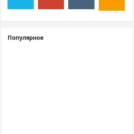
Популярное