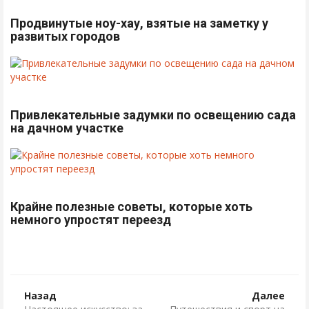
Продвинутые ноу-хау, взятые на заметку у
развитых городов
Привлекательные задумки по освещению сада
на дачном участке
Крайне полезные советы, которые хоть
немного упростят переезд
Назад
Далее