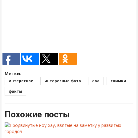
Метки:
интересное
интересные фото
лол
снимки
факты
Похожие посты