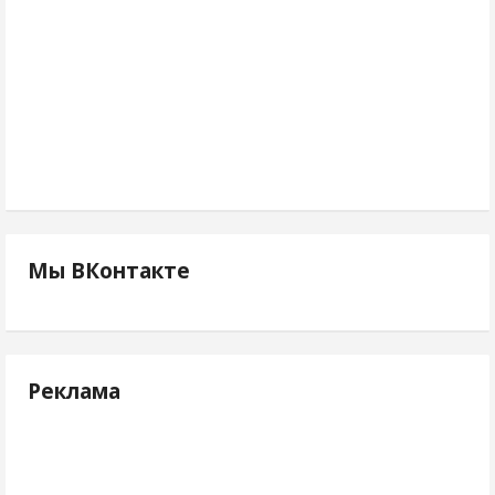
Мы ВКонтакте
Реклама