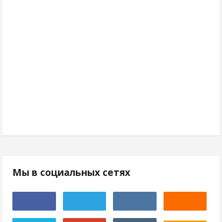
Мы в социальных сетях