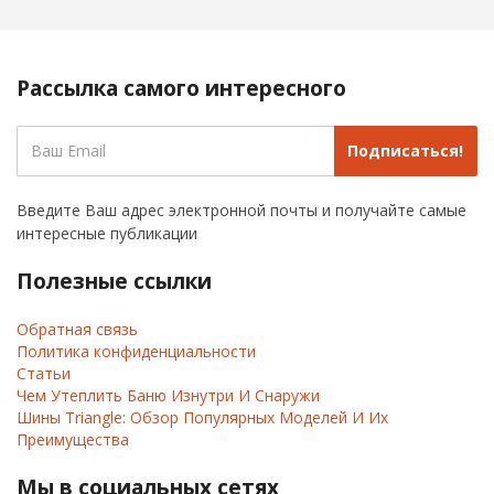
Рассылка самого интересного
Подписаться!
Введите Ваш адрес электронной почты и получайте самые
интересные публикации
Полезные ссылки
Обратная связь
Политика конфиденциальности
Статьи
Чем Утеплить Баню Изнутри И Снаружи
Шины Triangle: Обзор Популярных Моделей И Их
Преимущества
Мы в социальных сетях