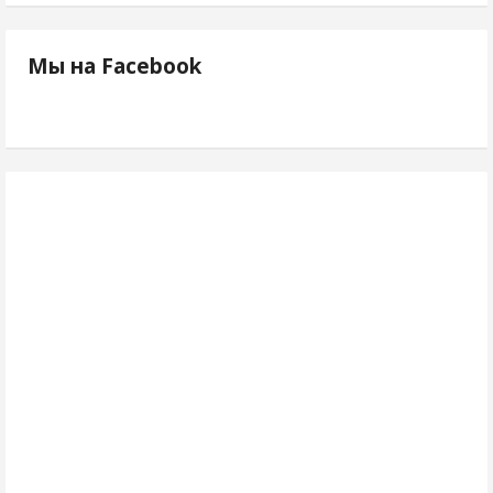
Мы на Facebook