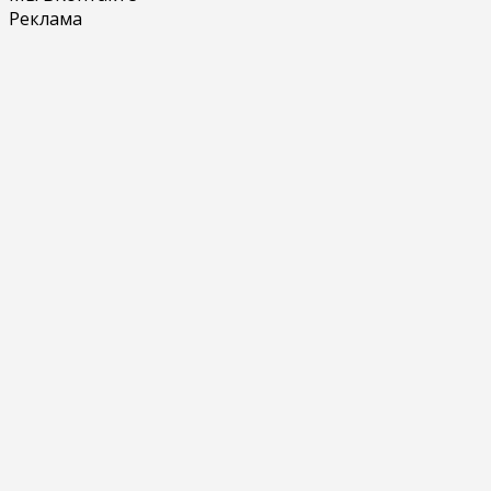
Реклама