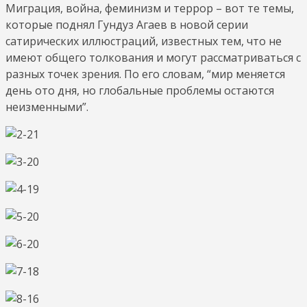
Миграция, война, феминизм и террор – вот те темы,
которые поднял Гундуз Агаев в новой серии
сатирических иллюстраций, известных тем, что не
имеют общего толкования и могут рассматриваться с
разных точек зрения. По его словам, “мир меняется
день ото дня, но глобальные проблемы остаются
неизменными”.