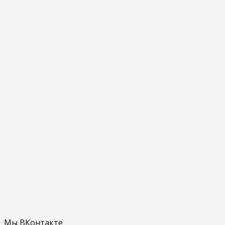
Мы ВКонтакте