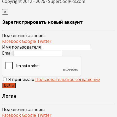
Copyright 2012 - 2026 · SuperCoolPics.com
×
Зарегистрировать новый аккаунт
Подключиться через
Facebook
Google
Twitter
Имя пользователя
Email
Я принимаю
Пользовательское соглашение
Войти
Логин
Подключиться через
Facebook
Google
Twitter