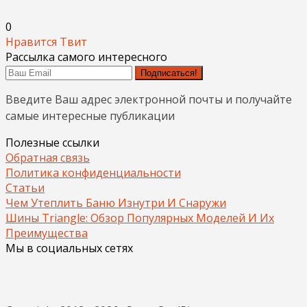
0
Нравится
Твит
Рассылка самого интересного
Подписаться!
Введите Ваш адрес электронной почты и получайте
самые интересные публикации
Полезные ссылки
Обратная связь
Политика конфиденциальности
Статьи
Чем Утеплить Баню Изнутри И Снаружи
Шины Triangle: Обзор Популярных Моделей И Их
Преимущества
Мы в социальных сетях