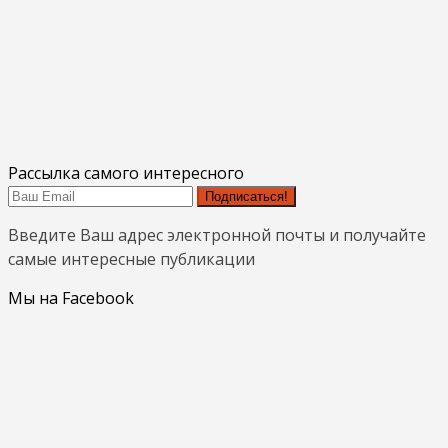
Рассылка самого интересного
Подписаться!
Введите Ваш адрес электронной почты и получайте
самые интересные публикации
Мы на Facebook