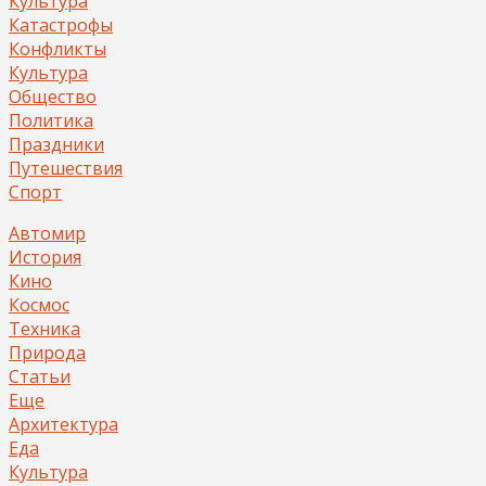
Культура
Катастрофы
Конфликты
Культура
Общество
Политика
Праздники
Путешествия
Спорт
Автомир
История
Кино
Космос
Техника
Природа
Статьи
Еще
Архитектура
Еда
Культура