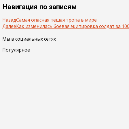
Навигация по записям
Назад
Самая опасная пешая тропа в мире
Далее
Как изменилась боевая экипировка солдат за 100
Мы в социальных сетях
Популярное