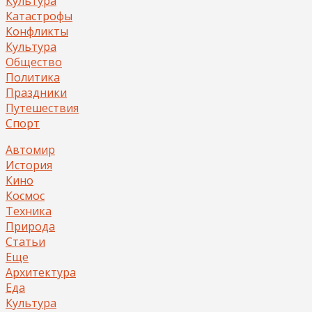
Культура
Катастрофы
Конфликты
Культура
Общество
Политика
Праздники
Путешествия
Спорт
Автомир
История
Кино
Космос
Техника
Природа
Статьи
Еще
Архитектура
Еда
Культура