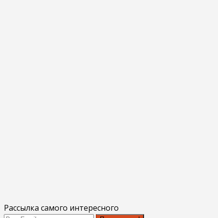
Рассылка самого интересного