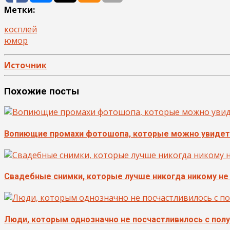
Метки:
косплей
юмор
Источник
Похожие посты
Вопиющие промахи фотошопа, которые можно увидеть
Свадебные снимки, которые лучше никогда никому не
Люди, которым однозначно не посчастливилось с пол