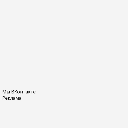
Мы ВКонтакте
Реклама