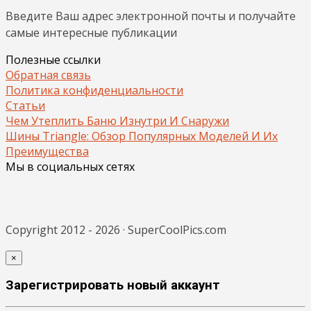
Введите Ваш адрес электронной почты и получайте
самые интересные публикации
Полезные ссылки
Обратная связь
Политика конфиденциальности
Статьи
Чем Утеплить Баню Изнутри И Снаружи
Шины Triangle: Обзор Популярных Моделей И Их
Преимущества
Мы в социальных сетях
Copyright 2012 - 2026 · SuperCoolPics.com
×
Зарегистрировать новый аккаунт