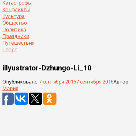
Катастрофы
Конфликты
Культура
Общество
Политика
Праздники
Путешествия
Спорт
illyustrator-Dzhungo-Li_10
Опубликовано
7 сентября 2016
7 сентября 2016
Автор
Мария