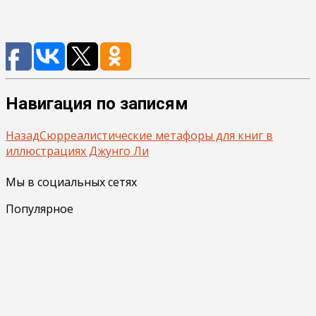
Навигация по записям
Назад
Сюрреалистические метафоры для книг в
иллюстрациях Джунго Ли
Мы в социальных сетях
Популярное