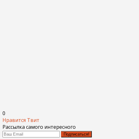
0
Нравится
Твит
Рассылка самого интересного
Подписаться!