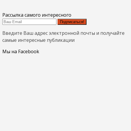
Рассылка самого интересного
Подписаться!
Введите Ваш адрес электронной почты и получайте
самые интересные публикации
Мы на Facebook