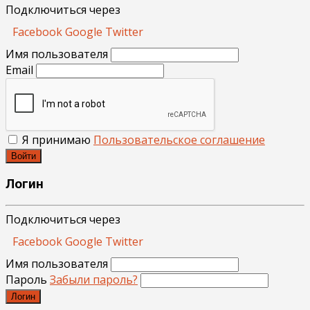
Подключиться через
Facebook
Google
Twitter
Имя пользователя
Email
Я принимаю
Пользовательское соглашение
Войти
Логин
Подключиться через
Facebook
Google
Twitter
Имя пользователя
Пароль
Забыли пароль?
Логин