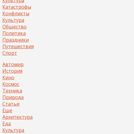
Культура
Катастрофы
Конфликты
Культура
Общество
Политика
Праздники
Путешествия
Спорт
Автомир
История
Кино
Космос
Техника
Природа
Статьи
Еще
Архитектура
Еда
Культура