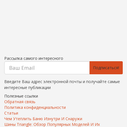
Рассылка самого интересного
Подписаться!
Введите Ваш адрес электронной почты и получайте самые
интересные публикации
Полезные ссылки
Обратная связь
Политика конфиденциальности
Статьи
Чем Утеплить Баню Изнутри И Снаружи
Шины Triangle: Обзор Популярных Моделей И Их