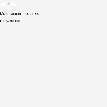
2
Мы в социальных сетях
Популярное