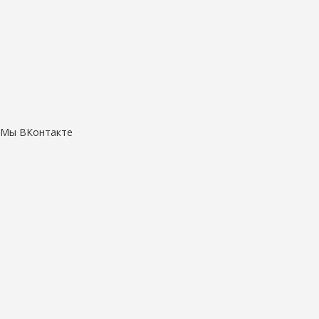
Мы ВКонтакте