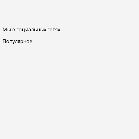
Мы в социальных сетях
Популярное