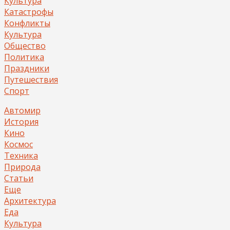
Культура
Катастрофы
Конфликты
Культура
Общество
Политика
Праздники
Путешествия
Спорт
Автомир
История
Кино
Космос
Техника
Природа
Статьи
Еще
Архитектура
Еда
Культура