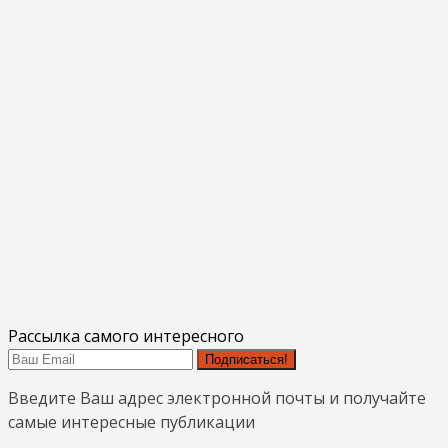
Рассылка самого интересного
Подписаться!
Введите Ваш адрес электронной почты и получайте
самые интересные публикации