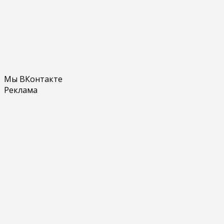
Мы ВКонтакте
Реклама