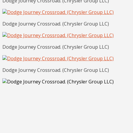
Dodge Journey Crossroad. (Chrysler Group LLC)
Dodge Journey Crossroad. (Chrysler Group LLC)
Dodge Journey Crossroad. (Chrysler Group LLC)
Dodge Journey Crossroad. (Chrysler Group LLC)