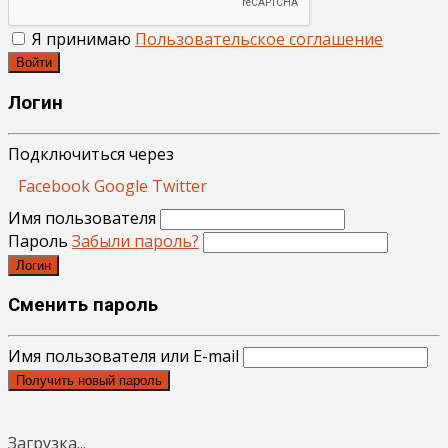
Я принимаю
Пользовательское соглашение
Войти
Логин
Подключиться через
Facebook
Google
Twitter
Имя пользователя
Пароль
Забыли пароль?
Логин
Сменить пароль
Имя пользователя или E-mail
Получить новый пароль
Загрузка...