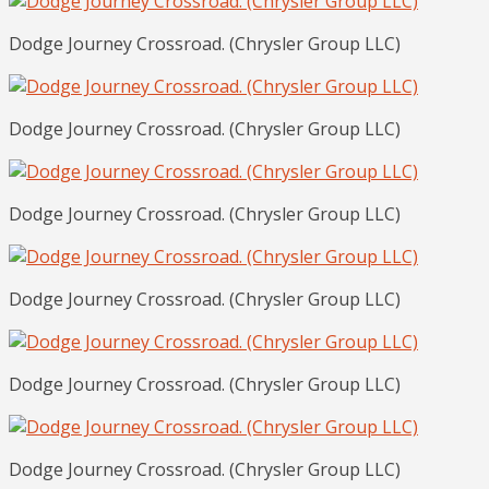
Dodge Journey Crossroad. (Chrysler Group LLC)
Dodge Journey Crossroad. (Chrysler Group LLC)
Dodge Journey Crossroad. (Chrysler Group LLC)
Dodge Journey Crossroad. (Chrysler Group LLC)
Dodge Journey Crossroad. (Chrysler Group LLC)
Dodge Journey Crossroad. (Chrysler Group LLC)