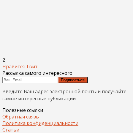
2
Нравится
Твит
Рассылка самого интересного
Подписаться!
Введите Ваш адрес электронной почты и получайте
самые интересные публикации
Полезные ссылки
Обратная связь
Политика конфиденциальности
Статьи