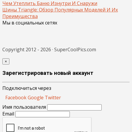
Чем Утеплить Баню Изнутри И Снаружи
Шины Triangle: Обзор Популярных Моделей И Их
Преимущества
Мы в социальных сетях
Copyright 2012 - 2026 · SuperCoolPics.com
×
Зарегистрировать новый аккаунт
Подключиться через
Facebook
Google
Twitter
Имя пользователя
Email