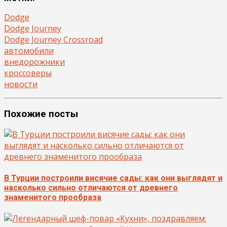
Dodge
Dodge Journey
Dodge Journey Crossroad
автомобили
внедорожники
кроссоверы
новости
Похожие посты
В Турции построили висячие сады: как они выглядят и
насколько сильно отличаются от древнего
знаменитого прообраза