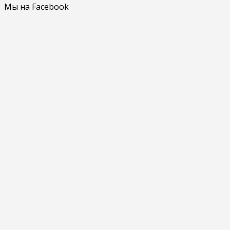
Мы на Facebook