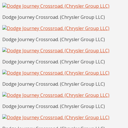
Dodge Journey Crossroad. (Chrysler Group LLC)
Dodge Journey Crossroad. (Chrysler Group LLC)
Dodge Journey Crossroad. (Chrysler Group LLC)
Dodge Journey Crossroad. (Chrysler Group LLC)
Dodge Journey Crossroad. (Chrysler Group LLC)