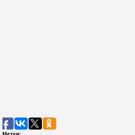
Метки: