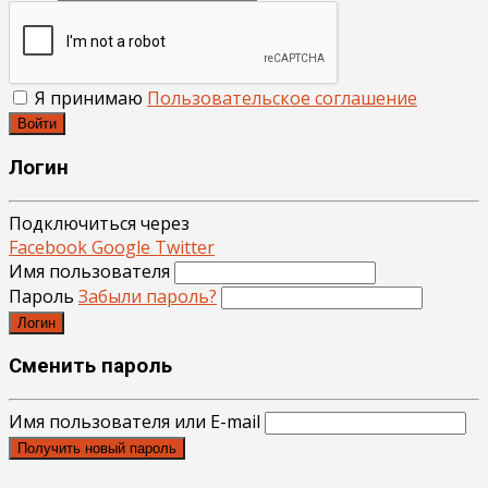
Я принимаю
Пользовательское соглашение
Войти
Логин
Подключиться через
Facebook
Google
Twitter
Имя пользователя
Пароль
Забыли пароль?
Логин
Сменить пароль
Имя пользователя или E-mail
Получить новый пароль