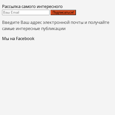
Рассылка самого интересного
Подписаться!
Введите Ваш адрес электронной почты и получайте
самые интересные публикации
Мы на Facebook