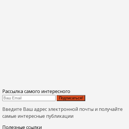
Рассылка самого интересного
Подписаться!
Введите Ваш адрес электронной почты и получайте
самые интересные публикации
Полезные ссылки