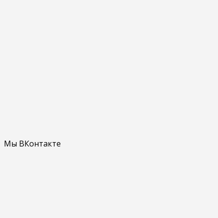
Мы ВКонтакте