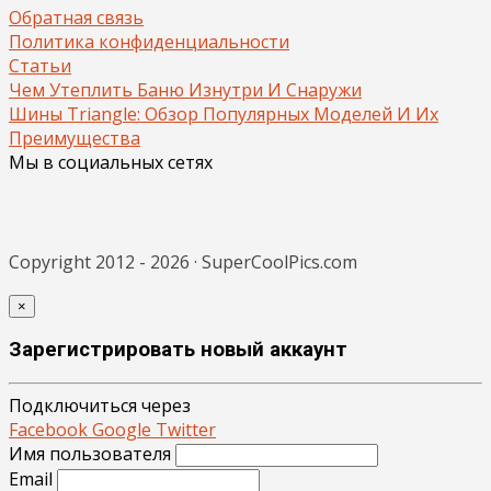
Обратная связь
Политика конфиденциальности
Статьи
Чем Утеплить Баню Изнутри И Снаружи
Шины Triangle: Обзор Популярных Моделей И Их
Преимущества
Мы в социальных сетях
Copyright 2012 - 2026 · SuperCoolPics.com
×
Зарегистрировать новый аккаунт
Подключиться через
Facebook
Google
Twitter
Имя пользователя
Email