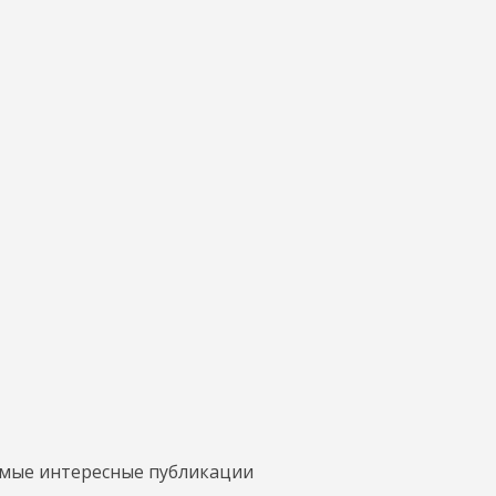
амые интересные публикации