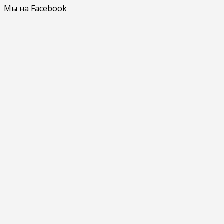
Мы на Facebook