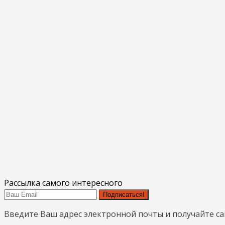
Рассылка самого интересного
Подписаться!
Введите Ваш адрес электронной почты и получайте с