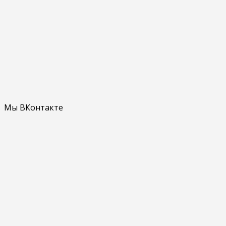
Мы ВКонтакте