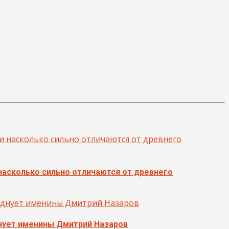
 насколько сильно отличаются от древнего
нует именины Дмитрий Назаров