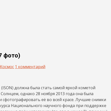
7 фото)
Космос
1 комментарий
 (ISON) должна была стать самой яркой кометой
 Солнцем, однако 28 ноября 2013 года она была
и сфотографировать её во всей красе. Лучшие снимки
нкурса Национального научного фонда при поддержке