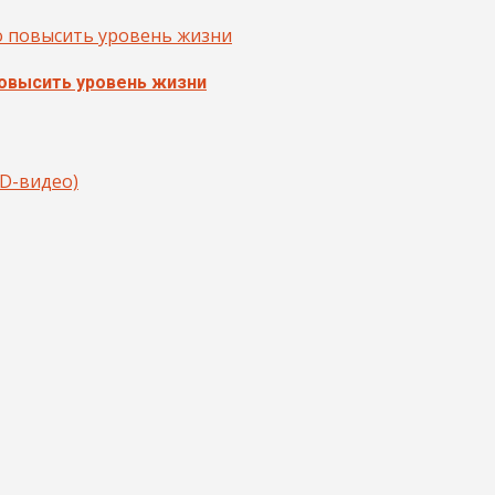
повысить уровень жизни
HD-видео)