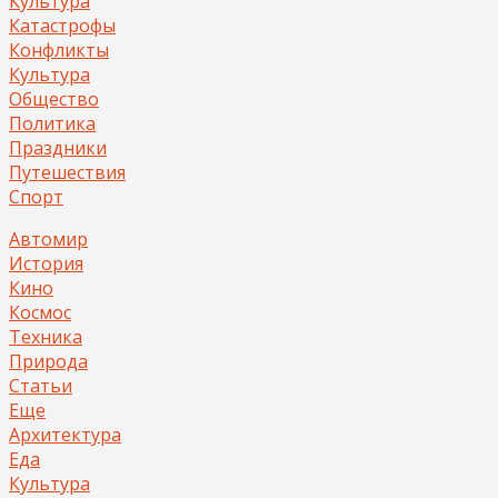
Культура
Катастрофы
Конфликты
Культура
Общество
Политика
Праздники
Путешествия
Спорт
Автомир
История
Кино
Космос
Техника
Природа
Статьи
Еще
Архитектура
Еда
Культура