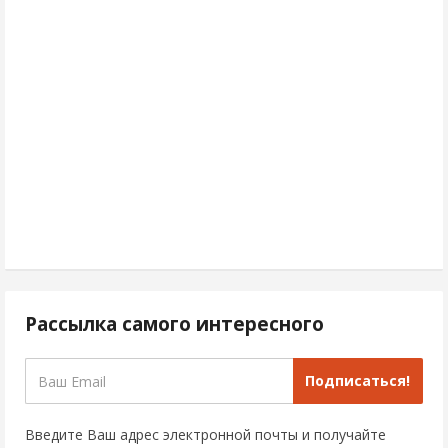
Рассылка самого интересного
Подписаться!
Введите Ваш адрес электронной почты и получайте