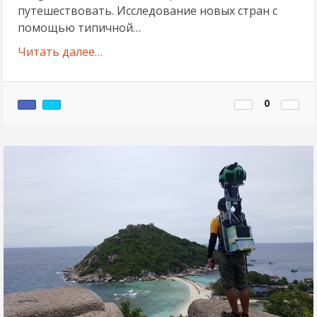
путешествовать. Исследование новых стран с
помощью типичной…
Читать далее…
0