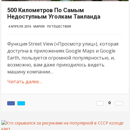
500 Километров По Самым
Недоступным Уголкам Таиланда
4 АПРЕЛЯ 2016
МАРИЯ
ПУТЕШЕСТВИЯ
Функция Street View («Просмотр улиц»), которая
доступна в приложениях Google Maps и Google
Earth, пользуется огромной популярностью, и,
возможно, вам даже приходилось видеть
машину компании…
Читать далее…
0