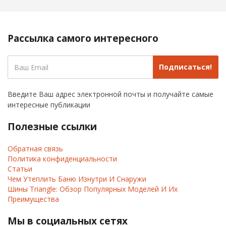
Рассылка самого интересного
Подписаться!
Введите Ваш адрес электронной почты и получайте самые
интересные публикации
Полезные ссылки
Обратная связь
Политика конфиденциальности
Статьи
Чем Утеплить Баню Изнутри И Снаружи
Шины Triangle: Обзор Популярных Моделей И Их
Преимущества
Мы в социальных сетях