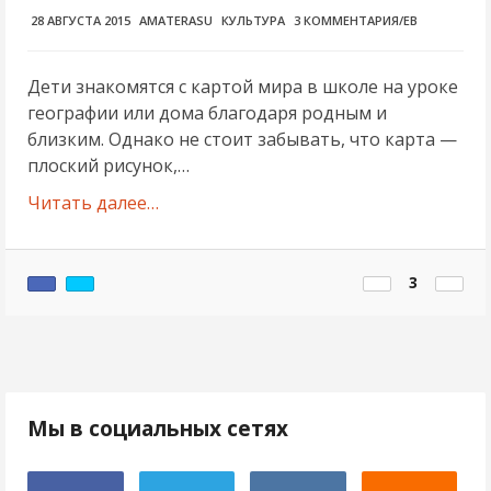
28 АВГУСТА 2015
AMATERASU
КУЛЬТУРА
3 КОММЕНТАРИЯ/ЕВ
Дети знакомятся с картой мира в школе на уроке
географии или дома благодаря родным и
близким. Однако не стоит забывать, что карта —
плоский рисунок,…
Читать далее…
3
Мы в социальных сетях