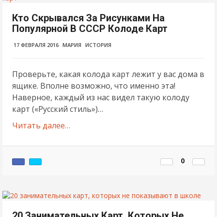
Кто Скрывался За Рисунками На
Популярной В СССР Колоде Карт
17 ФЕВРАЛЯ 2016
МАРИЯ
ИСТОРИЯ
Проверьте, какая колода карт лежит у вас дома в
ящике. Вполне возможно, что именно эта!
Наверное, каждый из нас видел такую колоду
карт («Русский стиль»)…
Читать далее…
0
20 Занимательных Карт, Которых Не