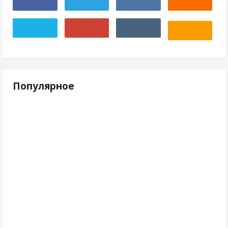
Популярное