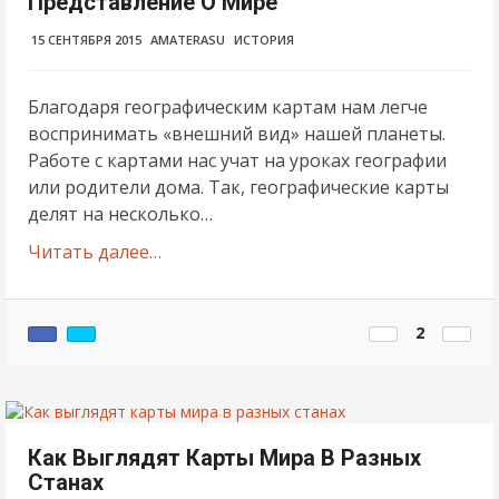
Представление О Мире
15 СЕНТЯБРЯ 2015
AMATERASU
ИСТОРИЯ
Благодаря географическим картам нам легче
воспринимать «внешний вид» нашей планеты.
Работе с картами нас учат на уроках географии
или родители дома. Так, географические карты
делят на несколько…
Читать далее…
2
Как Выглядят Карты Мира В Разных
Станах