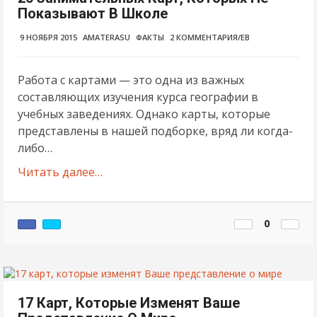
Показывают В Школе
9 НОЯБРЯ 2015
AMATERASU
ФАКТЫ
2 КОММЕНТАРИЯ/ЕВ
Работа с картами — это одна из важных
составляющих изучения курса географии в
учебных заведениях. Однако карты, которые
представлены в нашей подборке, вряд ли когда-
либо…
Читать далее…
0
17 Карт, Которые Изменят Ваше