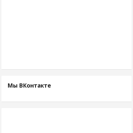
Мы ВКонтакте