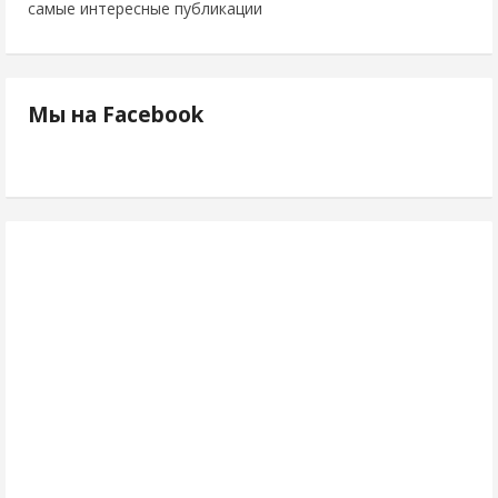
самые интересные публикации
Мы на Facebook