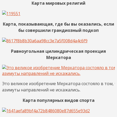
Карта мировых религий
Карта, показывающая, где бы вы оказались, если
бы совершили грандиозный подкоп
Равноугольная цилиндрическая проекция
Меркатора
Это великое изобретение Меркатора состояло в том, ч
азимуты направлений не искажались.
Карта популярных видов спорта