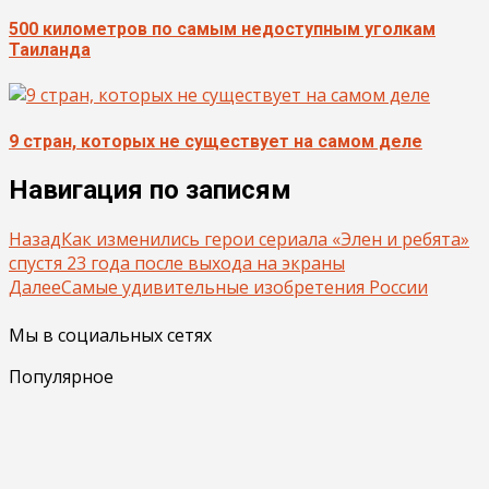
500 километров по самым недоступным уголкам
Таиланда
9 стран, которых не существует на самом деле
Навигация по записям
Назад
Как изменились герои сериала «Элен и ребята»
спустя 23 года после выхода на экраны
Далее
Самые удивительные изобретения России
Мы в социальных сетях
Популярное