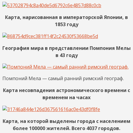
Карта, нарисованная в императорской Японии, в
1853 году
География мира в представлении Помпония Мелы
в 43 году
Помпоний Мела — самый ранний римский географ.
Карта несовпадения астрономического времени с
временем на часах
Карта, на которой выделены города с населением
более 100000 жителей. Всего 4037 городов.