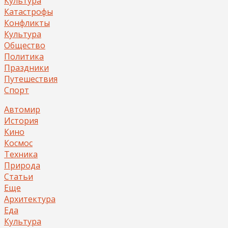
Культура
Катастрофы
Конфликты
Культура
Общество
Политика
Праздники
Путешествия
Спорт
Автомир
История
Кино
Космос
Техника
Природа
Статьи
Еще
Архитектура
Еда
Культура