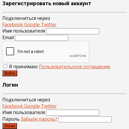
Зарегистрировать новый аккаунт
Подключиться через
Facebook
Google
Twitter
Имя пользователя
Email
Я принимаю
Пользовательское соглашение
Войти
Логин
Подключиться через
Facebook
Google
Twitter
Имя пользователя
Пароль
Забыли пароль?
Логин