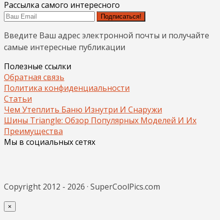
Рассылка самого интересного
Подписаться!
Введите Ваш адрес электронной почты и получайте
самые интересные публикации
Полезные ссылки
Обратная связь
Политика конфиденциальности
Статьи
Чем Утеплить Баню Изнутри И Снаружи
Шины Triangle: Обзор Популярных Моделей И Их
Преимущества
Мы в социальных сетях
Copyright 2012 - 2026 · SuperCoolPics.com
×