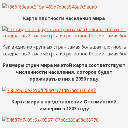
Карта плотности населения мира
Как видно из крупных стран самая большая плотность 
квадратный километр, а из регионов России самая бо
Размеры стран мира на этой карте соответствуют
численности населения, которое будет
проживать в них в 2050 году
Карта мира в представлении Оттоманской
империи в 1803 году