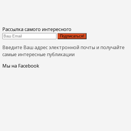
Рассылка самого интересного
Подписаться!
Введите Ваш адрес электронной почты и получайте
самые интересные публикации
Мы на Facebook