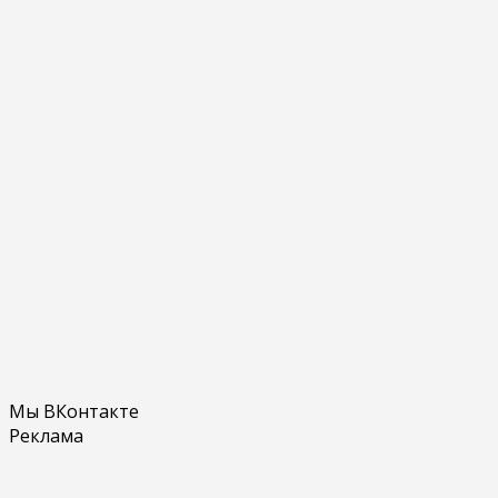
Мы ВКонтакте
Реклама