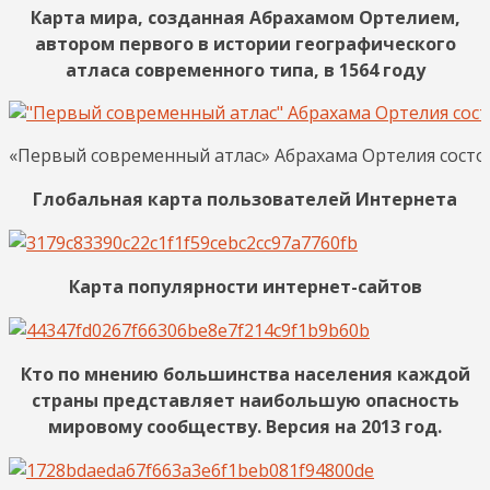
Карта мира, созданная Абрахамом Ортелием,
автором первого в истории географического
атласа современного типа, в 1564 году
«Первый современный атлас» Абрахама Ортелия состоя
Глобальная карта пользователей Интернета
Карта популярности интернет-сайтов
Кто по мнению большинства населения каждой
страны представляет наибольшую опасность
мировому сообществу. Версия на 2013 год.