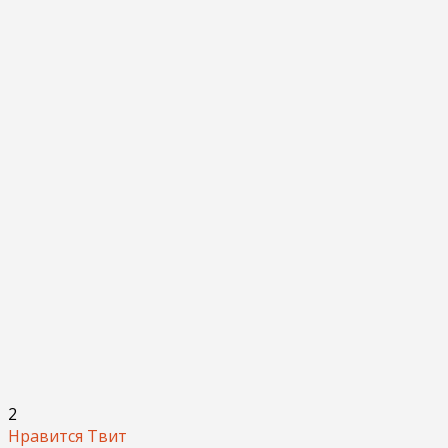
2
Нравится
Твит