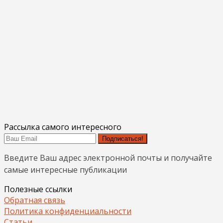
Рассылка самого интересного
Подписаться!
Введите Ваш адрес электронной почты и получайте
самые интересные публикации
Полезные ссылки
Обратная связь
Политика конфиденциальности
Статьи