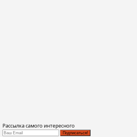
Рассылка самого интересного
Подписаться!