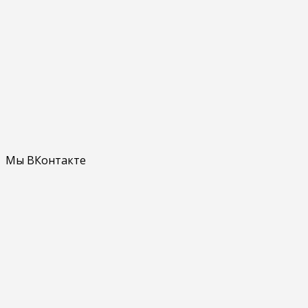
Мы ВКонтакте