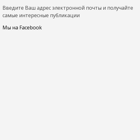
Введите Ваш адрес электронной почты и получайте
самые интересные публикации
Мы на Facebook