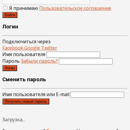
Я принимаю
Пользовательское соглашение
Войти
Логин
Подключиться через
Facebook
Google
Twitter
Имя пользователя
Пароль
Забыли пароль?
Логин
Сменить пароль
Имя пользователя или E-mail
Получить новый пароль
Загрузка...