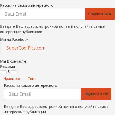
Рассылка самого интересного
Подписаться!
Введите Ваш адрес электронной почты и получайте самые
интересные публикации
Мы на Facebook
SuperCoolPics.com
Мы ВКонтакте
Реклама
3
Нравится
Твит
Рассылка самого интересного
Подписаться!
Введите Ваш адрес электронной почты и получайте самые
интересные публикации