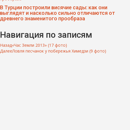
В Турции построили висячие сады: как они
выглядят и насколько сильно отличаются от
древнего знаменитого прообраза
Навигация по записям
Назад
«Час Земли 2013» (17 фото)
Далее
Ловля песчанок у побережья Химедзи (9 фото)