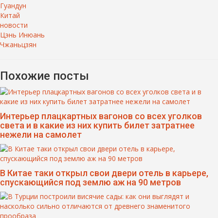
Гуандун
Китай
новости
Цэнь Инюань
Чжаньцзян
Похожие посты
Интерьер плацкартных вагонов со всех уголков
света и в какие из них купить билет затратнее
нежели на самолет
В Китае таки открыл свои двери отель в карьере,
спускающийся под землю аж на 90 метров