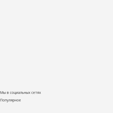
Мы в социальных сетях
Популярное