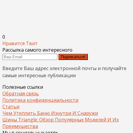
0
Нравится
Твит
Рассылка самого интересного
Подписаться!
Введите Ваш адрес электронной почты и получайте
самые интересные публикации
Полезные ссылки
Обратная связь
Политика конфиденциальности
Статьи
Чем Утеплить Баню Изнутри И Снаружи
Шины Triangle: Обзор Популярных Моделей И Их
Преимущества
Мы в социальных сетях