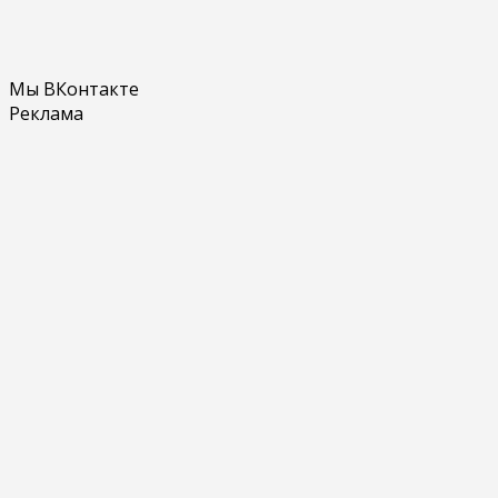
Мы ВКонтакте
Реклама