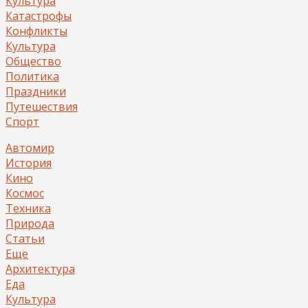
Культура
Катастрофы
Конфликты
Культура
Общество
Политика
Праздники
Путешествия
Спорт
Автомир
История
Кино
Космос
Техника
Природа
Статьи
Еще
Архитектура
Еда
Культура