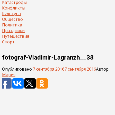
Катастрофы
Конфликты
Культура
Общество
Политика
Праздники
Путешествия
Спорт
fotograf-Vladimir-Lagranzh__38
Опубликовано
7 сентября 2016
7 сентября 2016
Автор
Мария