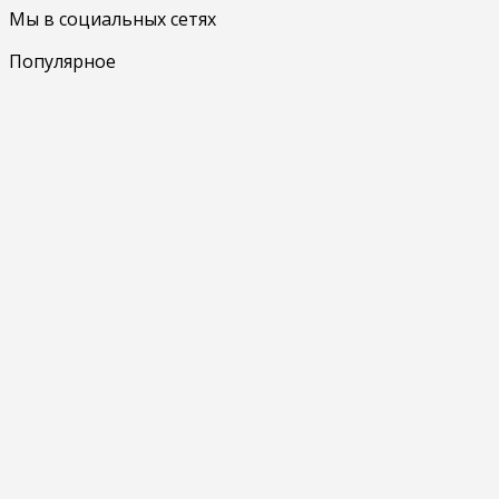
Мы в социальных сетях
Популярное