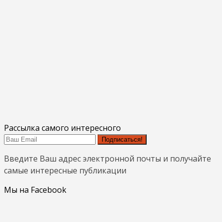
Рассылка самого интересного
Подписаться!
Введите Ваш адрес электронной почты и получайте
самые интересные публикации
Мы на Facebook