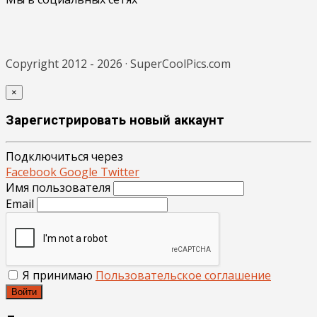
Copyright 2012 - 2026 · SuperCoolPics.com
×
Зарегистрировать новый аккаунт
Подключиться через
Facebook
Google
Twitter
Имя пользователя
Email
Я принимаю
Пользовательское соглашение
Войти