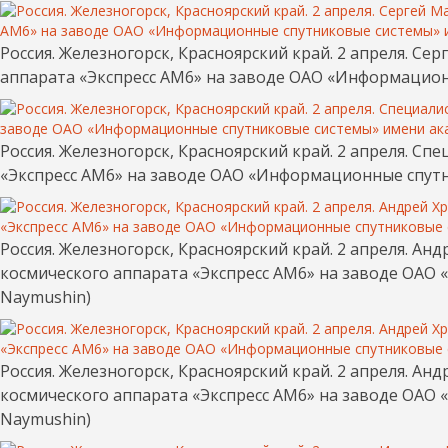
Россия. Железногорск, Красноярский край. 2 апреля. С
аппарата «Экспресс АМ6» на заводе ОАО «Информацион
Россия. Железногорск, Красноярский край. 2 апреля. 
«Экспресс АМ6» на заводе ОАО «Информационные спутн
Россия. Железногорск, Красноярский край. 2 апреля. А
космического аппарата «Экспресс АМ6» на заводе ОАО
Naymushin)
Россия. Железногорск, Красноярский край. 2 апреля. А
космического аппарата «Экспресс АМ6» на заводе ОАО
Naymushin)