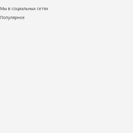
Мы в социальных сетях
Популярное