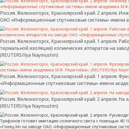
Россия. Железногорск, Красноярский край. 2 апреля. И
ОАО «Информационные спутниковые системы» имени ака
Россия. Железногорск, Красноярский край. 1 апреля. 
термальной изоляции) космических аппаратов на зав
(REUTERS/Ilya Naymushin)
Россия. Железногорск, Красноярский край. 1 апреля. 
«Информационные спутниковые системы» имени академи
Россия. Железногорск, Красноярский край. 2 апреля. 
(REUTERS/Ilya Naymushin)