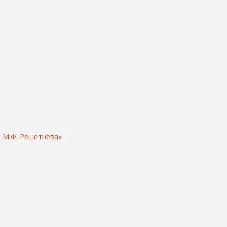
 М.Ф. Решетнёва»