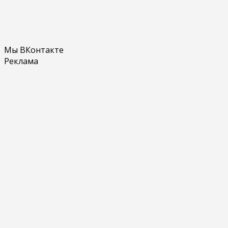
Мы ВКонтакте
Реклама