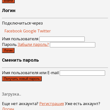
Войти
Логин
Подключиться через
Facebook
Google
Twitter
Имя пользователя
Пароль
Забыли пароль?
Логин
Сменить пароль
Имя пользователя или E-mail
Получить новый пароль
Загрузка...
Еще нет аккаунта?
Регистрация
Уже есть аккаунт?
Логин