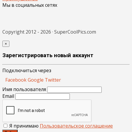
Мы в социальных сетях
Copyright 2012 - 2026 · SuperCoolPics.com
×
Зарегистрировать новый аккаунт
Подключиться через
Facebook
Google
Twitter
Имя пользователя
Email
Я принимаю
Пользовательское соглашение