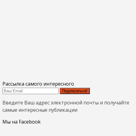
Рассылка самого интересного
Подписаться!
Введите Ваш адрес электронной почты и получайте
самые интересные публикации
Мы на Facebook