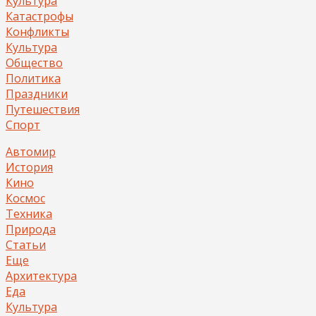
Культура
Катастрофы
Конфликты
Культура
Общество
Политика
Праздники
Путешествия
Спорт
Автомир
История
Кино
Космос
Техника
Природа
Статьи
Еще
Архитектура
Еда
Культура