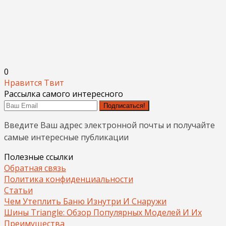
0
Нравится
Твит
Рассылка самого интересного
Подписаться!
Введите Ваш адрес электронной почты и получайте
самые интересные публикации
Полезные ссылки
Обратная связь
Политика конфиденциальности
Статьи
Чем Утеплить Баню Изнутри И Снаружи
Шины Triangle: Обзор Популярных Моделей И Их
Преимущества