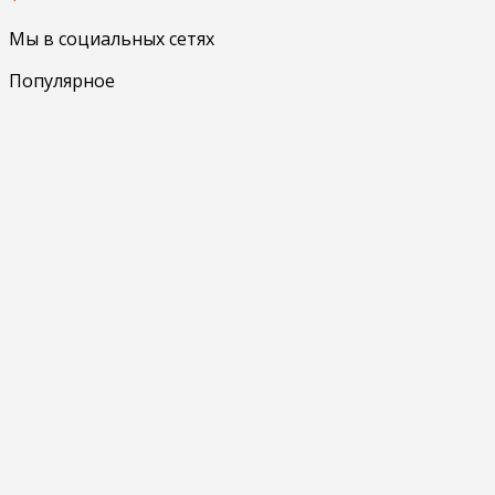
Мы в социальных сетях
Популярное