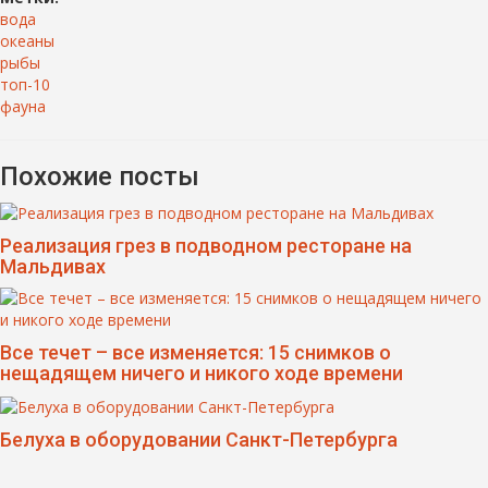
вода
океаны
рыбы
топ-10
фауна
Похожие посты
Реализация грез в подводном ресторане на
Мальдивах
Все течет – все изменяется: 15 снимков о
нещадящем ничего и никого ходе времени
Белуха в оборудовании Санкт-Петербурга