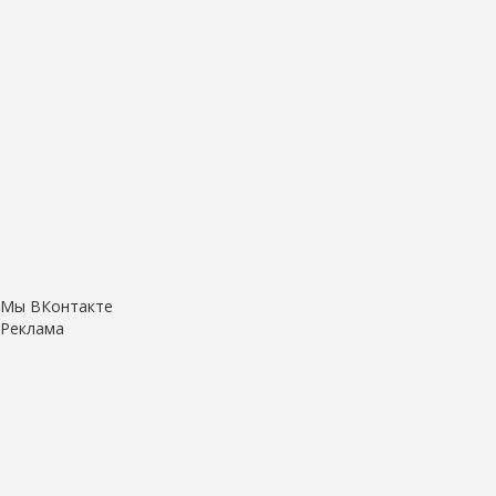
Мы ВКонтакте
Реклама