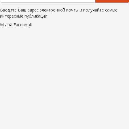
Введите Ваш адрес электронной почты и получайте самые
интересные публикации
Мы на Facebook