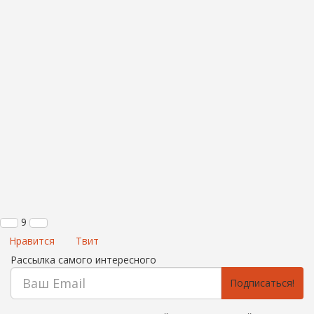
9
Нравится
Твит
Рассылка самого интересного
Подписаться!