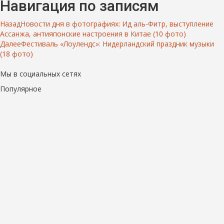
Навигация по записям
Назад
Новости дня в фотографиях: Ид аль-Фитр, выступление
Ассанжа, антияпонские настроения в Китае (10 фото)
Далее
Фестиваль «Лоулендс»: Нидерландский праздник музыки
(18 фото)
Мы в социальных сетях
Популярное