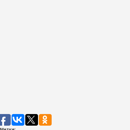
Метки: