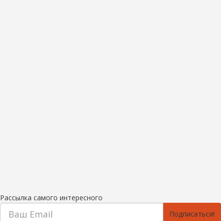
Рассылка самого интересного
Подписаться!