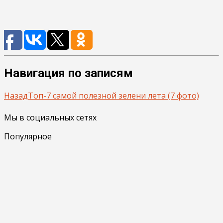
Навигация по записям
Назад
Топ-7 самой полезной зелени лета (7 фото)
Мы в социальных сетях
Популярное