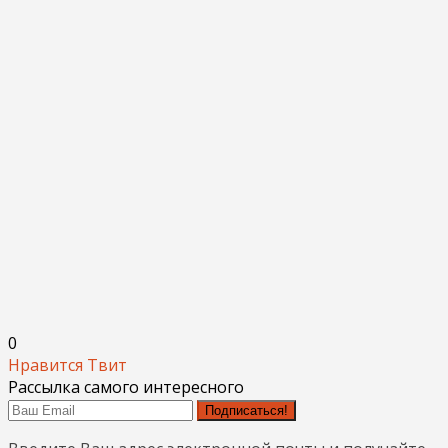
0
Нравится
Твит
Рассылка самого интересного
Подписаться!