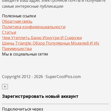
Введите Ваш адрес электронной почты и получайте
самые интересные публикации
Полезные ссылки
Обратная связь
Политика конфиденциальности
Статьи
Чем Утеплить Баню Изнутри И Снаружи
Шины Triangle: Обзор Популярных Моделей И Их
Преимущества
Мы в социальных сетях
Copyright 2012 - 2026 · SuperCoolPics.com
×
Зарегистрировать новый аккаунт
Подключиться через