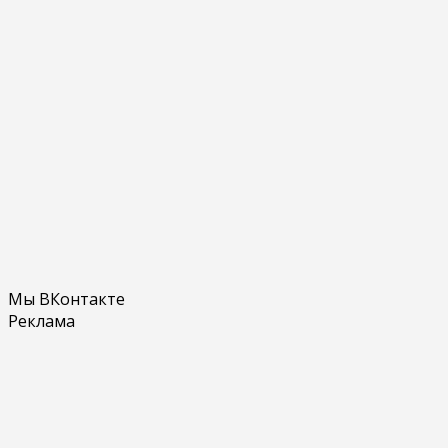
Мы ВКонтакте
Реклама