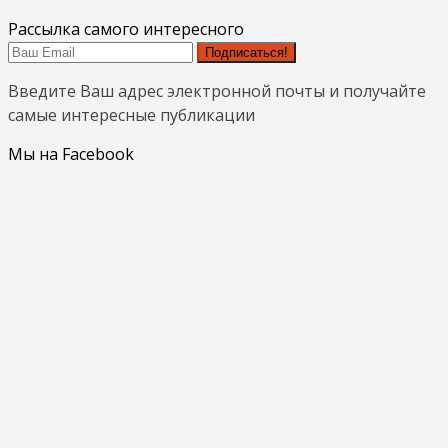
Рассылка самого интересного
Подписаться!
Введите Ваш адрес электронной почты и получайте
самые интересные публикации
Мы на Facebook