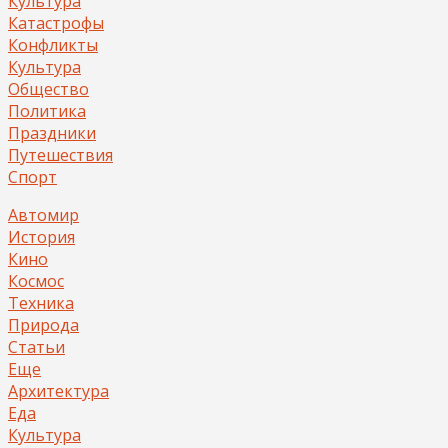
Культура
Катастрофы
Конфликты
Культура
Общество
Политика
Праздники
Путешествия
Спорт
Автомир
История
Кино
Космос
Техника
Природа
Статьи
Еще
Архитектура
Еда
Культура