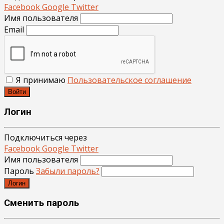
Facebook
Google
Twitter
Имя пользователя
Email
Я принимаю
Пользовательское соглашение
Войти
Логин
Подключиться через
Facebook
Google
Twitter
Имя пользователя
Пароль
Забыли пароль?
Логин
Сменить пароль