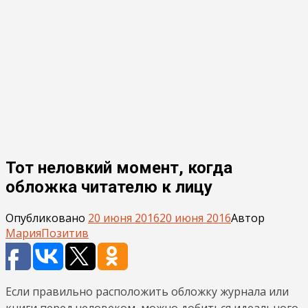
Тот неловкий момент, когда
обложка читателю к лицу
Опубликовано
20 июня 2016
20 июня 2016
Автор
Мария
Позитив
Если правильно расположить обложку журнала или
книги перед человеком, можно добиться идеального