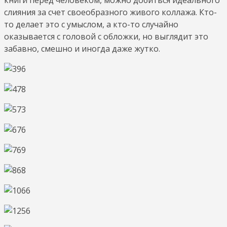
слияния за счет своеобразного живого коллажа. Кто-
то делает это с умыслом, а кто-то случайно
оказывается с головой с обложки, но выглядит это
забавно, смешно и иногда даже жутко.