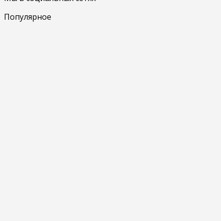
Популярное