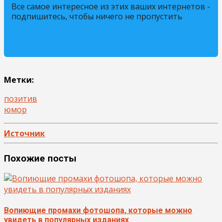
Все самое интересное из этих ваших интернетов -
подпишитесь, чтобы ничего не пропустить
Метки:
позитив
юмор
Источник
Похожие посты
Вопиющие промахи фотошопа, которые можно
увидеть в популярных изданиях