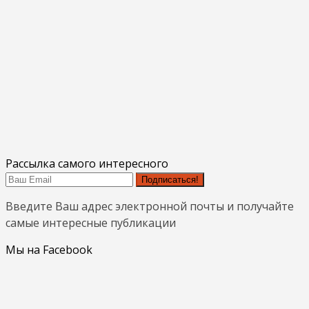
Рассылка самого интересного
Подписаться!
Введите Ваш адрес электронной почты и получайте
самые интересные публикации
Мы на Facebook