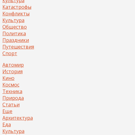
Культура
Катастрофы
Конфликты
Культура
Общество
Политика
Праздники
Путешествия
Спорт
Автомир
История
Кино
Космос
Техника
Природа
Статьи
Еще
Архитектура
Еда
Культура