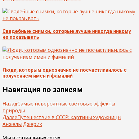
Свадебные снимки, которые лучше никогда никому
не показывать
Люди, которым однозначно не посчастливилось с
получением имен и фамилий
Навигация по записям
Назад
Самые невероятные световые эффекты
природы
Далее
Путешествие в СССР: картины художницы
Анжелы Джерих
Мы в социальных сетях