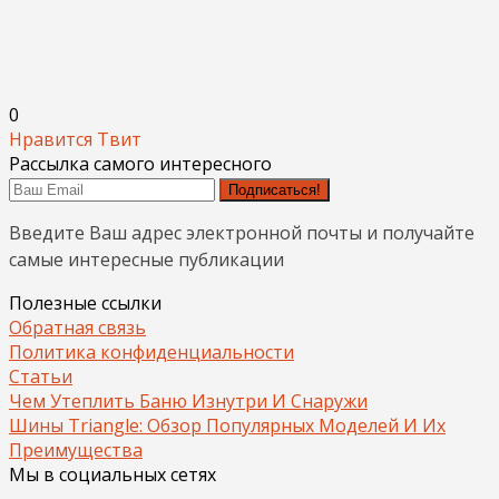
0
Нравится
Твит
Рассылка самого интересного
Подписаться!
Введите Ваш адрес электронной почты и получайте
самые интересные публикации
Полезные ссылки
Обратная связь
Политика конфиденциальности
Статьи
Чем Утеплить Баню Изнутри И Снаружи
Шины Triangle: Обзор Популярных Моделей И Их
Преимущества
Мы в социальных сетях