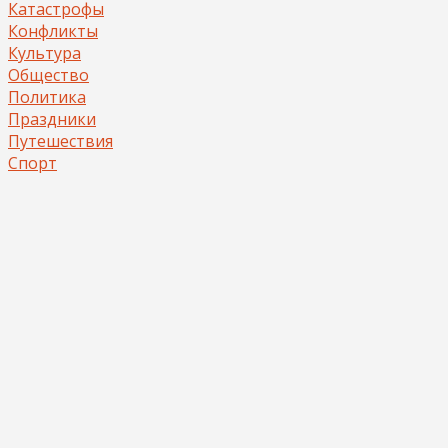
Катастрофы
Конфликты
Культура
Общество
Политика
Праздники
Путешествия
Спорт