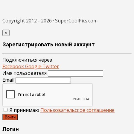
Copyright 2012 - 2026 · SuperCoolPics.com
×
Зарегистрировать новый аккаунт
Подключиться через
Facebook
Google
Twitter
Имя пользователя
Email
Я принимаю
Пользовательское соглашение
Войти
Логин