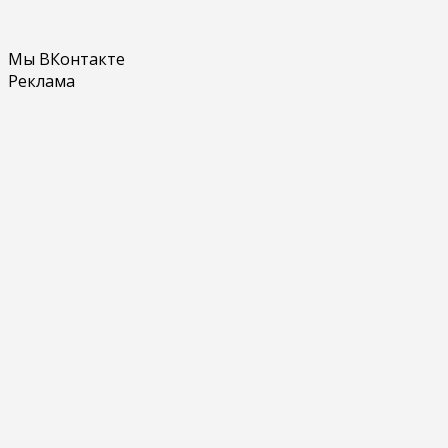
Мы ВКонтакте
Реклама