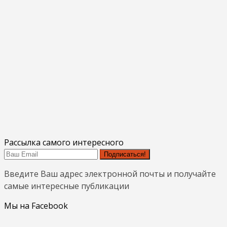
Рассылка самого интересного
Подписаться!
Введите Ваш адрес электронной почты и получайте
самые интересные публикации
Мы на Facebook