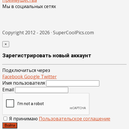
Мы в социальных сетях
Copyright 2012 - 2026 · SuperCoolPics.com
×
Зарегистрировать новый аккаунт
Подключиться через
Facebook
Google
Twitter
Имя пользователя
Email
Я принимаю
Пользовательское соглашение
Войти