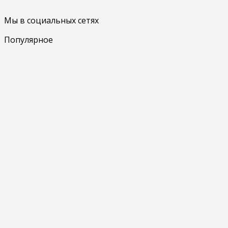
Мы в социальных сетях
Популярное