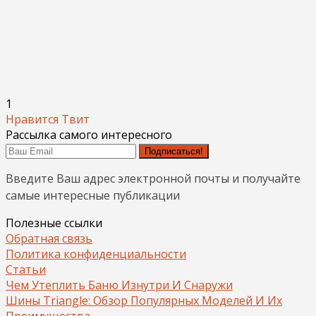
1
Нравится
Твит
Рассылка самого интересного
Подписаться!
Введите Ваш адрес электронной почты и получайте
самые интересные публикации
Полезные ссылки
Обратная связь
Политика конфиденциальности
Статьи
Чем Утеплить Баню Изнутри И Снаружи
Шины Triangle: Обзор Популярных Моделей И Их
Преимущества