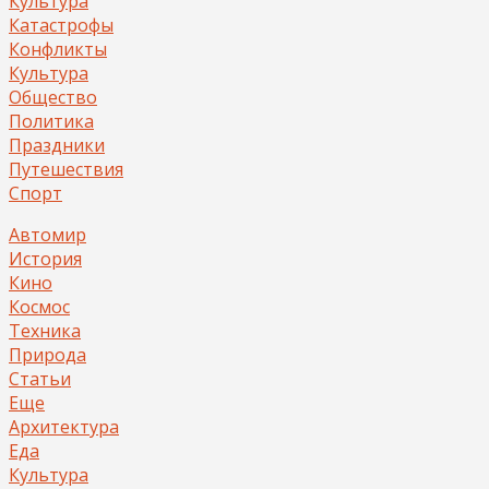
Культура
Катастрофы
Конфликты
Культура
Общество
Политика
Праздники
Путешествия
Спорт
Автомир
История
Кино
Космос
Техника
Природа
Статьи
Еще
Архитектура
Еда
Культура