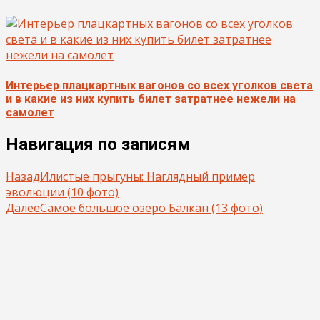
Интерьер плацкартных вагонов со всех уголков света
и в какие из них купить билет затратнее нежели на
самолет
Навигация по записям
Назад
Илистые прыгуны: Наглядный пример
эволюции (10 фото)
Далее
Самое большое озеро Балкан (13 фото)