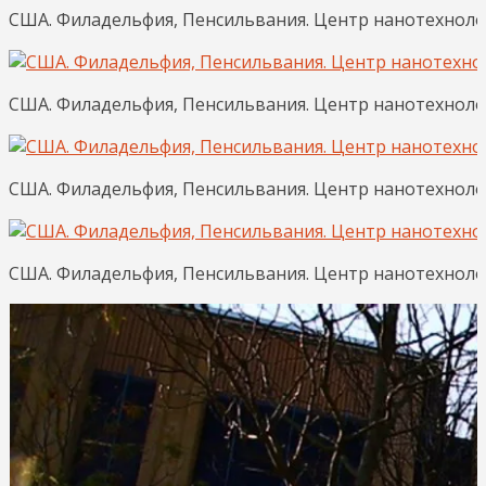
США. Филадельфия, Пенсильвания. Центр нанотехнологи
США. Филадельфия, Пенсильвания. Центр нанотехнологи
США. Филадельфия, Пенсильвания. Центр нанотехнологи
США. Филадельфия, Пенсильвания. Центр нанотехнологи