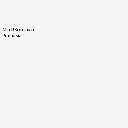
Мы ВКонтакте
Реклама